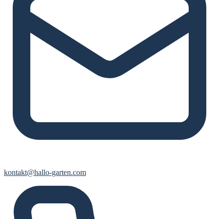
kontakt@hallo-garten.com