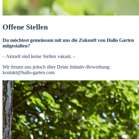
Offene Stellen
Du möchtest gemeinsam mit uns die Zukunft von Hallo Garten
mitgestalten?
– Aktuell sind keine Stellen vakant. –
Wir freuen uns jedoch über Deine Initiativ-Bewerbung:
kontakt@hallo-garten.com