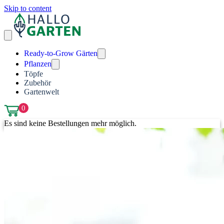
Skip to content
Ready-to-Grow Gärten
Pflanzen
Töpfe
Zubehör
Gartenwelt
0
Es sind keine Bestellungen mehr möglich.