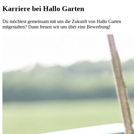
Karriere bei Hallo Garten
Du möchtest gemeinsam mit uns die Zukunft von Hallo Garten
mitgestalten? Dann freuen wir uns über eine Bewerbung!