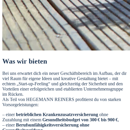
Was wir bieten
Bei uns erwartet dich ein neuer Geschäftsbereich im Aufbau, der dir
viel Raum für eigene Ideen und kreative Gestaltung bietet – mit
echtem „Start-up-Feeling“ und gleichzeitig der Sicherheit und den
Vorteilen einer erfolgreichen und etablierten Unternehmensgruppe
im Rücken.
Als Teil von HEGEMANN REINERS profitierst du von starken
Vorsorgeleistungen:
– einer
betrieblichen Krankenzusatzversicherung
ohne
Zuzahlung mit einem
Gesundheitsbudget von 300 € bis 900 €
,
– einer
Berufsunfähigkeitsversicherung ohne