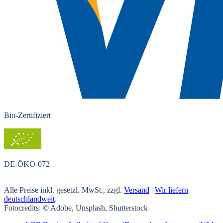
Bio-Zertifiziert
DE-ÖKO-072
Alle Preise inkl. gesetzl. MwSt., zzgl.
Versand
|
Wir liefern
deutschlandweit
.
Fotocredits: © Adobe, Unsplash, Shutterstock