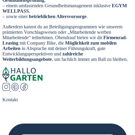
Gesundheitsprüfung
,
– einem umfassenden Gesundheitsmanagement inklusive
EGYM
WELLPASS
,
– sowie einer
betrieblichen Altersvorsorge
.
Außerdem kannst du an Beteiligungsprogrammen wie unserem
prämierten Vorschlagswesen oder „Mitarbeitende werben
Mitarbeitende“ teilnehmen. Obendrauf bieten wir dir
Firmenrad-
Leasing
mit Company Bike, die
Möglichkeit zum mobilen
Arbeiten
in Absprache mit deiner Führungskraft, gute
Entwicklungsperspektiven und
zahlreiche
Weiterbildungsangebote
, um fachlich immer am Ball zu bleiben.
Kontakt