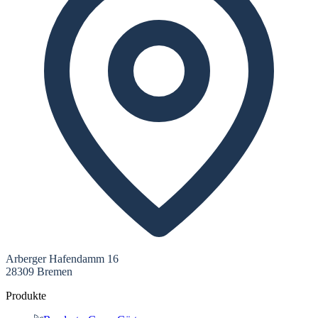
Arberger Hafendamm 16
28309 Bremen
Produkte