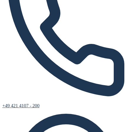
+49 421 4107 - 200