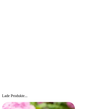
Lade Produkte...