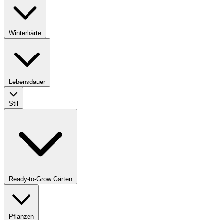
Winterhärte
Lebensdauer
Stil
Ready-to-Grow Gärten
Pflanzen