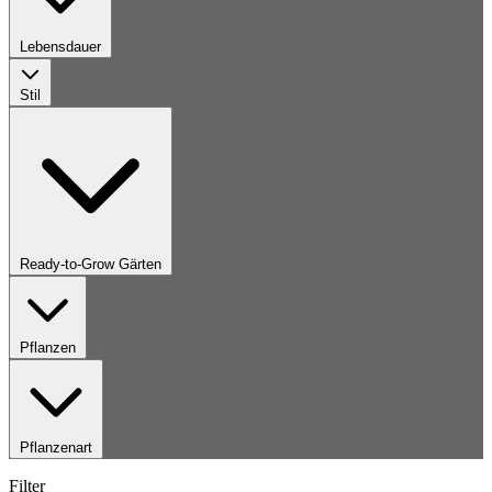
Lebensdauer
Stil
Ready-to-Grow Gärten
Pflanzen
Pflanzenart
Filter