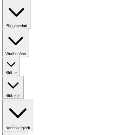
Pflegebedarf
Wuchshöhe
Blätter
Blütezeit
Nachhaltigkeit