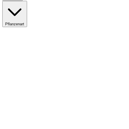
Pflanzenart