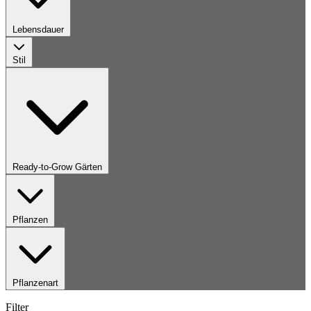
Lebensdauer
Stil
Ready-to-Grow Gärten
Pflanzen
Pflanzenart
Filter