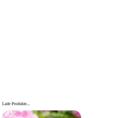
Lade Produkte...