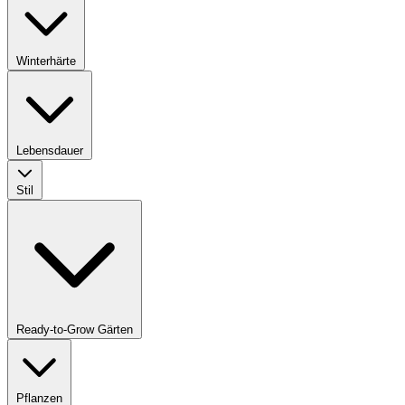
Winterhärte
Lebensdauer
Stil
Ready-to-Grow Gärten
Pflanzen