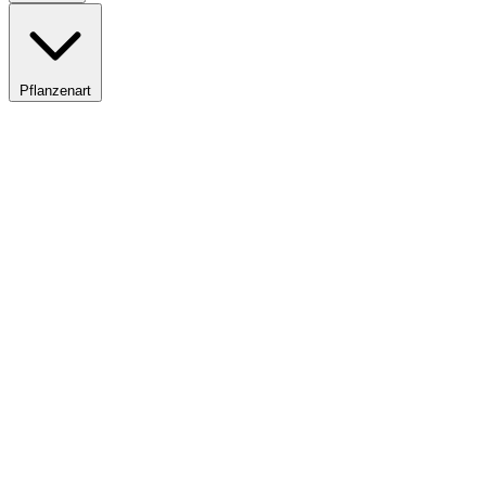
Pflanzenart