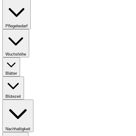
Pflegebedarf
Wuchshöhe
Blätter
Blütezeit
Nachhaltigkeit