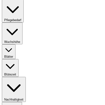
Pflegebedarf
Wuchshöhe
Blätter
Blütezeit
Nachhaltigkeit