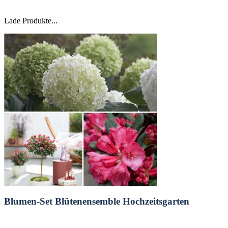
Lade Produkte...
Blumen-Set Blütenensemble Hochzeitsgarten
Entdecke das Blütenensemble Hochzeitsgarten – eine romantische