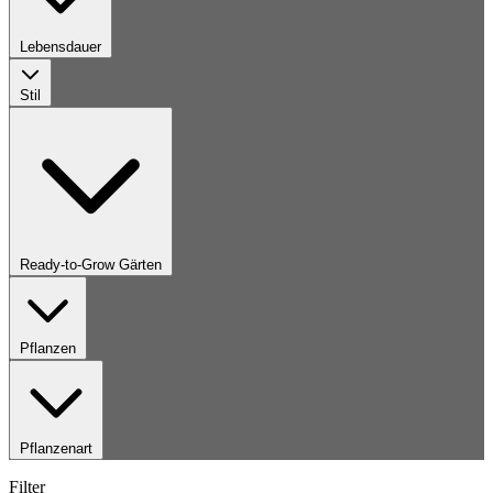
Lebensdauer
Stil
Ready-to-Grow Gärten
Pflanzen
Pflanzenart
Filter