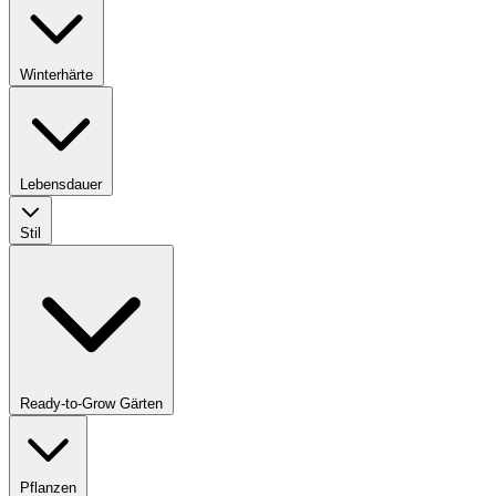
Winterhärte
Lebensdauer
Stil
Ready-to-Grow Gärten
Pflanzen