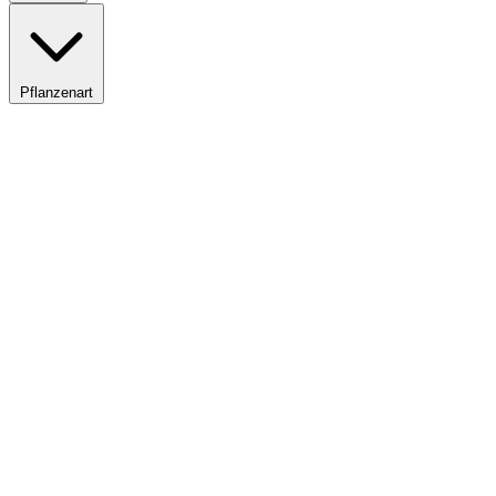
Pflanzenart