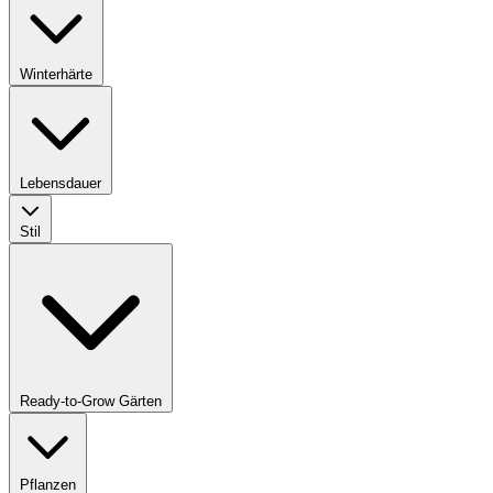
Winterhärte
Lebensdauer
Stil
Ready-to-Grow Gärten
Pflanzen