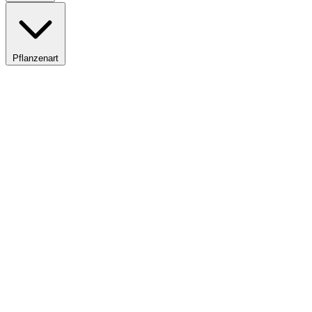
Pflanzenart