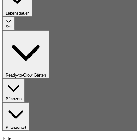
Lebensdauer
Stil
Ready-to-Grow Gärten
Pflanzen
Pflanzenart
Filter