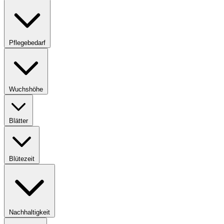
Pflegebedarf
Wuchshöhe
Blätter
Blütezeit
Nachhaltigkeit