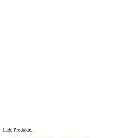
Lade Produkte...