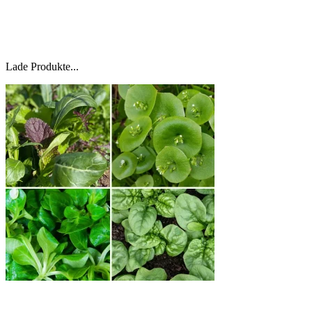
Lade Produkte...