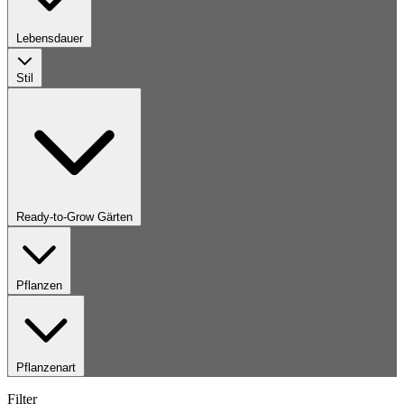
Lebensdauer
Stil
Ready-to-Grow Gärten
Pflanzen
Pflanzenart
Filter