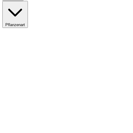
Pflanzenart