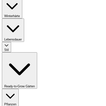
Winterhärte
Lebensdauer
Stil
Ready-to-Grow Gärten
Pflanzen