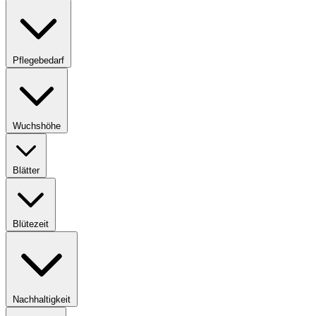
Pflegebedarf
Wuchshöhe
Blätter
Blütezeit
Nachhaltigkeit