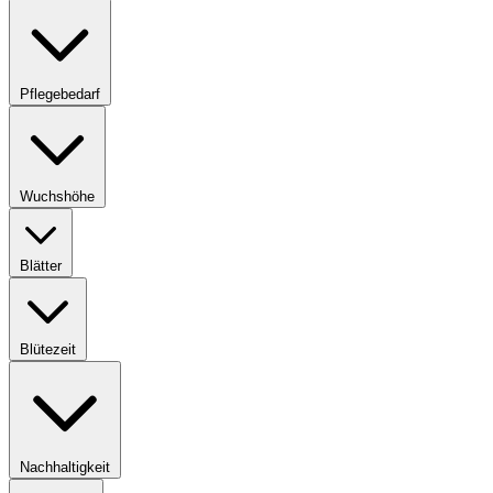
Pflegebedarf
Wuchshöhe
Blätter
Blütezeit
Nachhaltigkeit