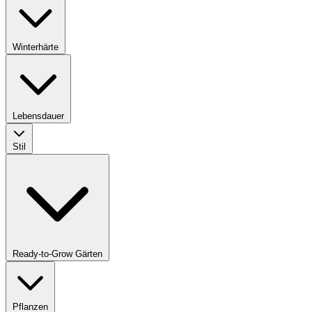
Winterhärte
Lebensdauer
Stil
Ready-to-Grow Gärten
Pflanzen