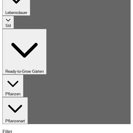
Lebensdauer
Stil
Ready-to-Grow Gärten
Pflanzen
Pflanzenart
Filter