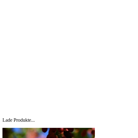
Lade Produkte...