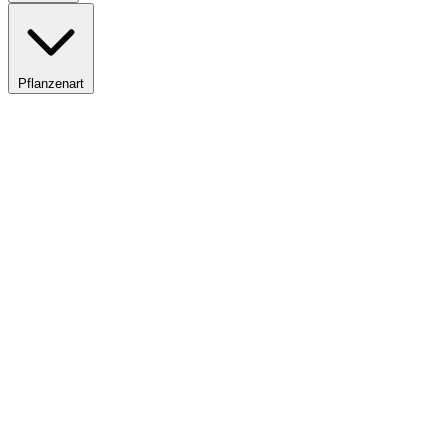
Pflanzenart