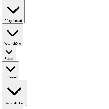
Pflegebedarf
Wuchshöhe
Blätter
Blütezeit
Nachhaltigkeit