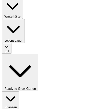
Winterhärte
Lebensdauer
Stil
Ready-to-Grow Gärten
Pflanzen