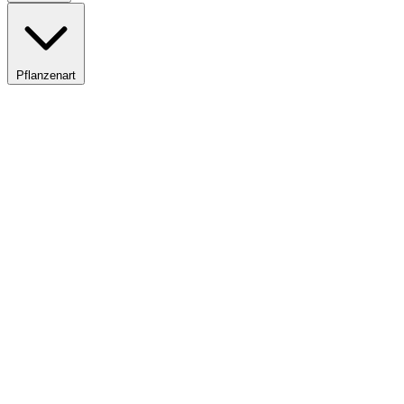
Pflanzenart