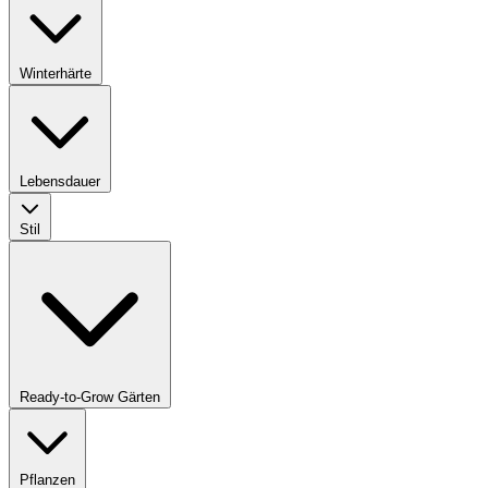
Winterhärte
Lebensdauer
Stil
Ready-to-Grow Gärten
Pflanzen