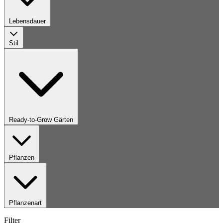
Lebensdauer
Stil
Ready-to-Grow Gärten
Pflanzen
Pflanzenart
Filter