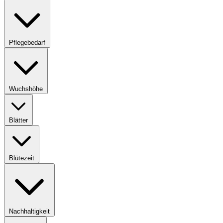
Pflegebedarf
Wuchshöhe
Blätter
Blütezeit
Nachhaltigkeit