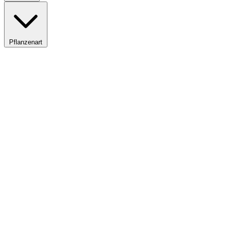
Pflanzenart