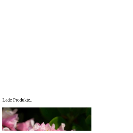
Lade Produkte...