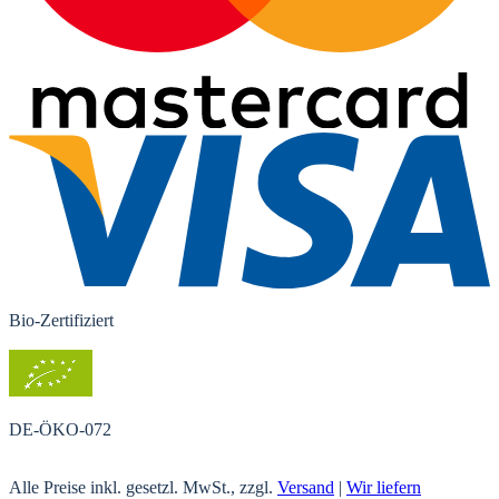
Bio-Zertifiziert
DE-ÖKO-072
Alle Preise inkl. gesetzl. MwSt., zzgl.
Versand
|
Wir liefern