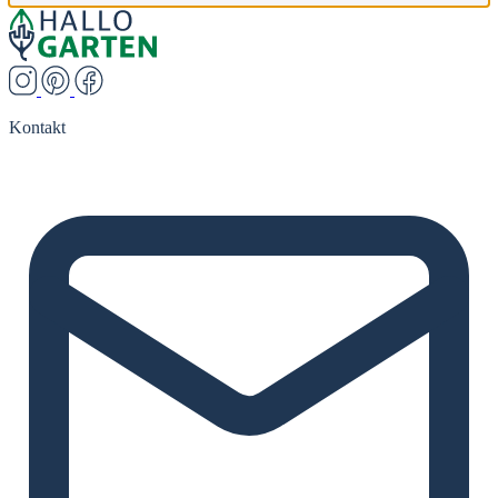
Kontakt