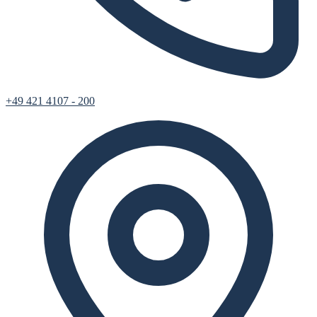
+49 421 4107 - 200