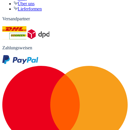
Über uns
Lieferformen
Versandpartner
Zahlungsweisen