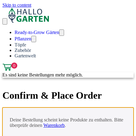
Skip to content
Ready-to-Grow Gärten
Pflanzen
Töpfe
Zubehör
Gartenwelt
0
Es sind keine Bestellungen mehr möglich.
Confirm & Place Order
Deine Bestellung scheint keine Produkte zu enthalten. Bitte
überprüfe deinen
Warenkorb
.