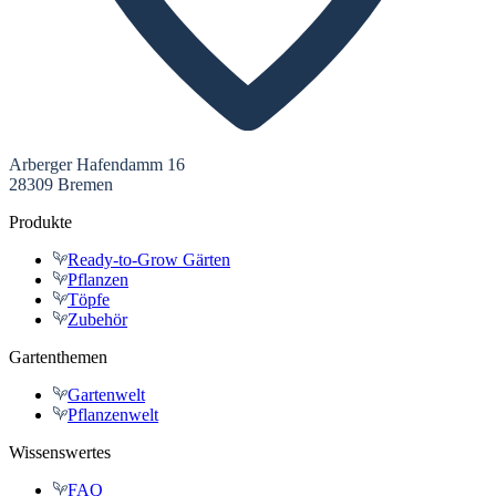
Arberger Hafendamm 16
28309 Bremen
Produkte
Ready-to-Grow Gärten
Pflanzen
Töpfe
Zubehör
Gartenthemen
Gartenwelt
Pflanzenwelt
Wissenswertes
FAQ