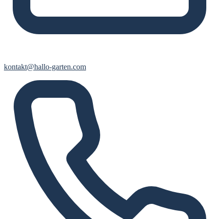
kontakt@hallo-garten.com