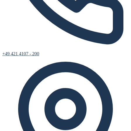
+49 421 4107 - 200