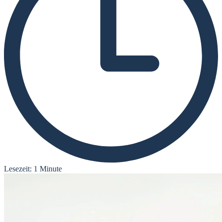
Lesezeit: 1 Minute