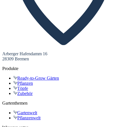
Arberger Hafendamm 16
28309 Bremen
Produkte
Ready-to-Grow Gärten
Pflanzen
Töpfe
Zubehör
Gartenthemen
Gartenwelt
Pflanzenwelt