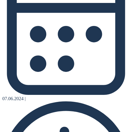
07.06.2024
|