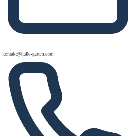
kontakt@hallo-garten.com