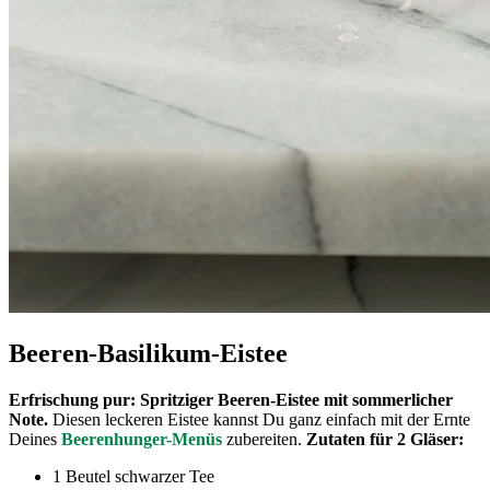
Beeren-Basilikum-Eistee
Erfrischung pur: Spritziger Beeren-Eistee mit sommerlicher
Note.
Diesen leckeren Eistee kannst Du ganz einfach mit der Ernte
Deines
Beerenhunger-Menüs
zubereiten.
Zutaten für 2 Gläser:
1 Beutel schwarzer Tee