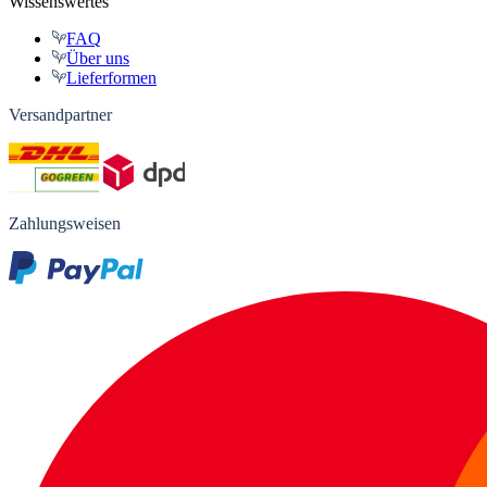
Wissenswertes
FAQ
Über uns
Lieferformen
Versandpartner
Zahlungsweisen