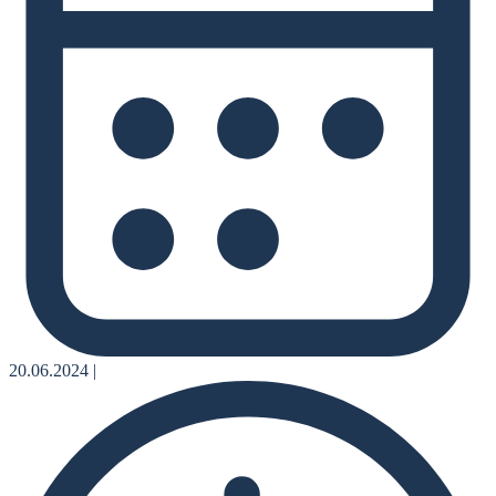
20.06.2024
|