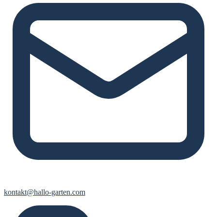
kontakt@hallo-garten.com