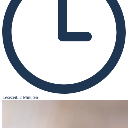
Lesezeit: 2 Minuten