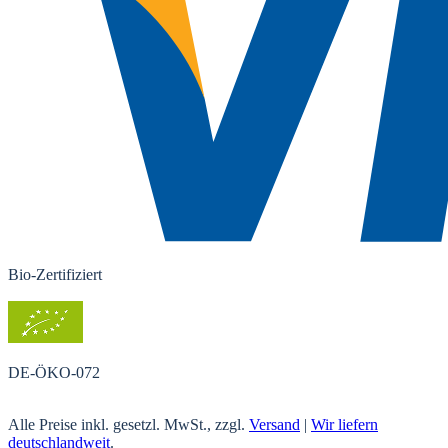
Bio-Zertifiziert
DE-ÖKO-072
Alle Preise inkl. gesetzl. MwSt., zzgl.
Versand
|
Wir liefern
deutschlandweit
.