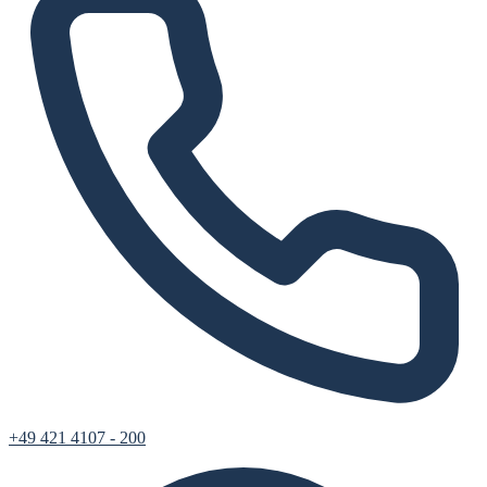
+49 421 4107 - 200