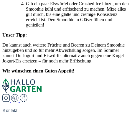
Gib ein paar Eiswürfel oder Crushed Ice hinzu, um den
Smoothie kühl und erfrischend zu machen. Mixe alles
gut durch, bis eine glatte und cremige Konsistenz
erreicht ist. Den Smoothie in Gläser füllen und
genießen!
Unser Tipp:
Du kannst auch weitere Früchte und Beeren zu Deinem Smoothie
hinzugeben und so für mehr Abwechslung sorgen. Im Sommer
kannst Du Jogurt und Eiswürfel alternativ auch gegen eine Kugel
Jogurt-Eis ersetzen – für noch mehr Erfrischung.
Wir wünschen einen Guten Appetit!
Kontakt