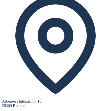
Arberger Hafendamm 16
28309 Bremen