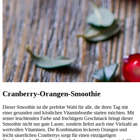
Cranberry-Orangen-Smoothie
Dieser Smoothie ist die perfekte Wahl für alle, die ihren Tag mit
einer gesunden und köstlichen Vitaminbombe starten möchten. Mit
seiner leuchtenden Farbe und fruchtigem Geschmack bringt dieser
Smoothie nicht nur gute Laune, sondern liefert auch eine Vielzahl an
wertvollen Vitaminen. Die Kombination leckeren Orangen und
leicht säuerlichen Cranberrys sorgt für einen einzigartigen