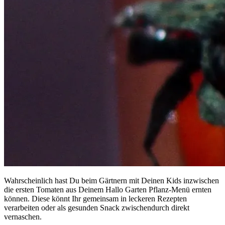
Wahrscheinlich hast Du beim Gärtnern mit Deinen Kids inzwischen
die ersten Tomaten aus Deinem Hallo Garten Pflanz-Menü ernten
können. Diese könnt Ihr gemeinsam in leckeren Rezepten
verarbeiten oder als gesunden Snack zwischendurch direkt
vernaschen.