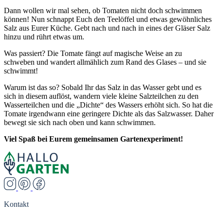
Dann wollen wir mal sehen, ob Tomaten nicht doch schwimmen
können! Nun schnappt Euch den Teelöffel und etwas gewöhnliches
Salz aus Eurer Küche. Gebt nach und nach in eines der Gläser Salz
hinzu und rührt etwas um.
Was passiert? Die Tomate fängt auf magische Weise an zu
schweben und wandert allmählich zum Rand des Glases – und sie
schwimmt!
Warum ist das so? Sobald Ihr das Salz in das Wasser gebt und es
sich in diesem auflöst, wandern viele kleine Salzteilchen zu den
Wasserteilchen und die „Dichte“ des Wassers erhöht sich. So hat die
Tomate irgendwann eine geringere Dichte als das Salzwasser. Daher
bewegt sie sich nach oben und kann schwimmen.
Viel Spaß bei Eurem gemeinsamen Gartenexperiment!
Kontakt