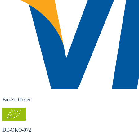
Bio-Zertifiziert
DE-ÖKO-072