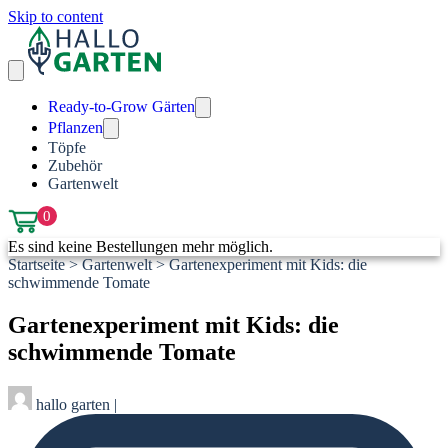
Skip to content
Ready-to-Grow Gärten
Pflanzen
Töpfe
Zubehör
Gartenwelt
0
Es sind keine Bestellungen mehr möglich.
Startseite
>
Gartenwelt
>
Gartenexperiment mit Kids: die
schwimmende Tomate
Gartenexperiment mit Kids: die
schwimmende Tomate
hallo garten
|