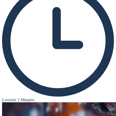
Lesezeit: 2 Minuten