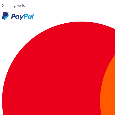
Zahlungsweisen