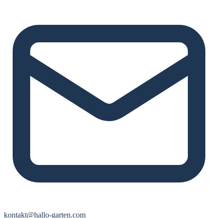
kontakt@hallo-garten.com