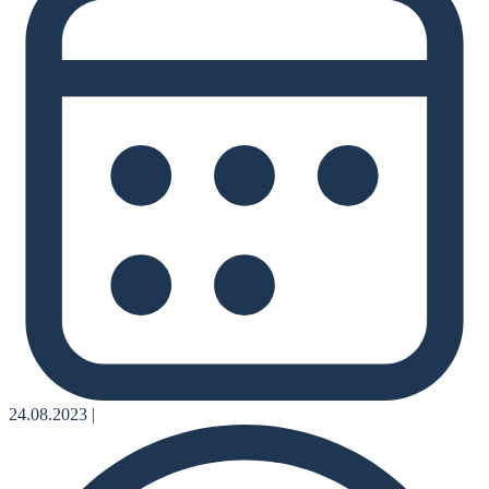
24.08.2023
|