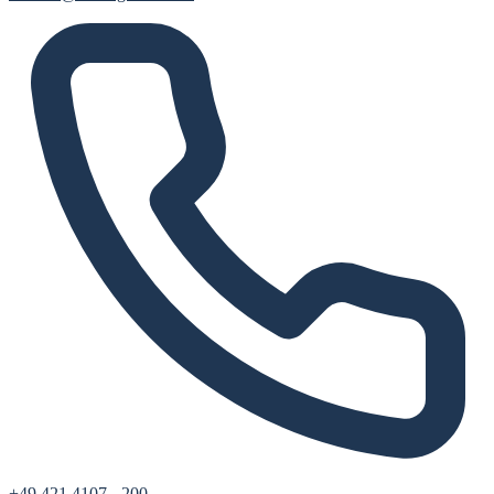
+49 421 4107 - 200