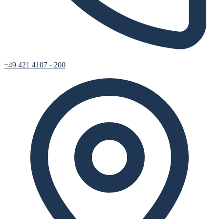
+49 421 4107 - 200