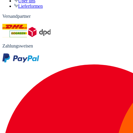
Über uns
Lieferformen
Versandpartner
Zahlungsweisen