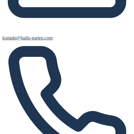
kontakt@hallo-garten.com