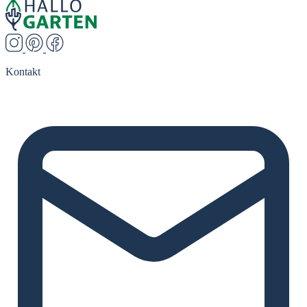
Kontakt