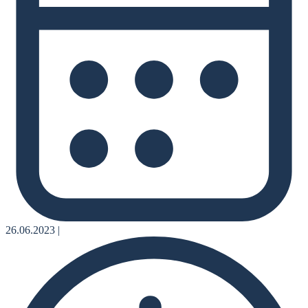
26.06.2023
|