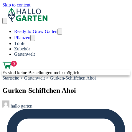
Skip to content
Ready-to-Grow Gärten
Pflanzen
Töpfe
Zubehör
Gartenwelt
0
Es sind keine Bestellungen mehr möglich.
Startseite
>
Gartenwelt
>
Gurken-Schiffchen Ahoi
Gurken-Schiffchen Ahoi
hallo garten
|