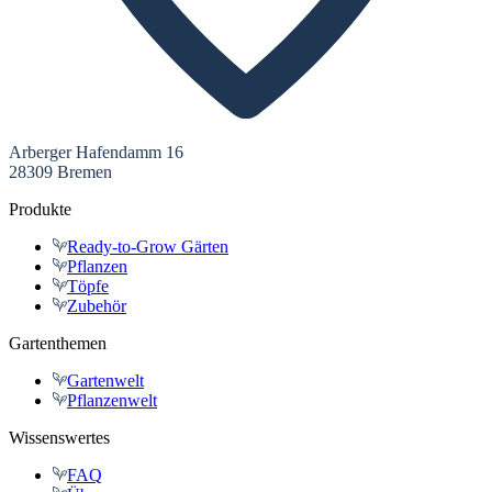
Arberger Hafendamm 16
28309 Bremen
Produkte
Ready-to-Grow Gärten
Pflanzen
Töpfe
Zubehör
Gartenthemen
Gartenwelt
Pflanzenwelt
Wissenswertes
FAQ