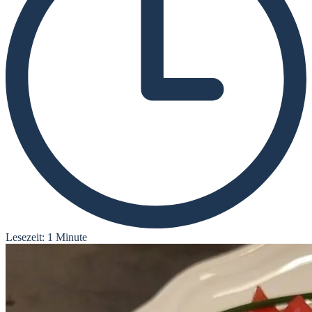
Lesezeit: 1 Minute