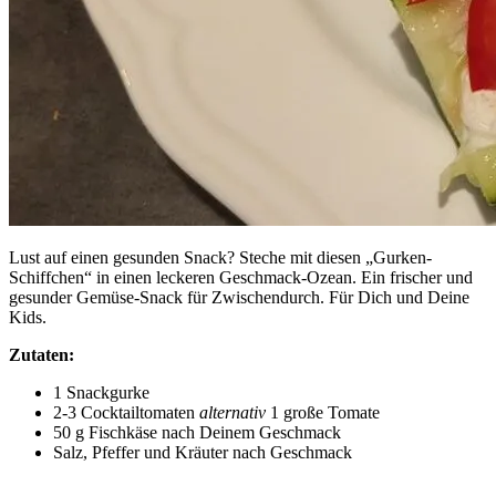
Lust auf einen gesunden Snack? Steche mit diesen „Gurken-
Schiffchen“ in einen leckeren Geschmack-Ozean. Ein frischer und
gesunder Gemüse-Snack für Zwischendurch. Für Dich und Deine
Kids.
Zutaten:
1 Snackgurke
2-3 Cocktailtomaten
alternativ
1 große Tomate
50 g Fischkäse nach Deinem Geschmack
Salz, Pfeffer und Kräuter nach Geschmack