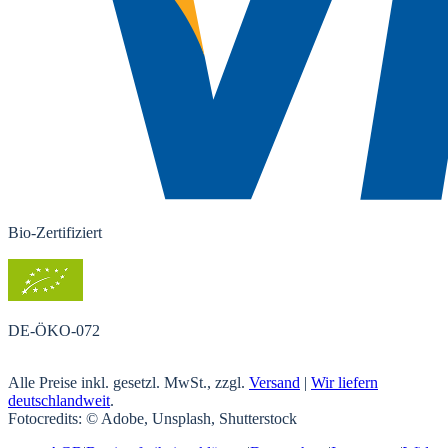
Bio-Zertifiziert
DE-ÖKO-072
Alle Preise inkl. gesetzl. MwSt., zzgl.
Versand
|
Wir liefern
deutschlandweit
.
Fotocredits: © Adobe, Unsplash, Shutterstock