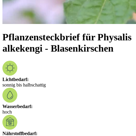
Pflanzensteckbrief für Physalis
alkekengi - Blasenkirschen
Lichtbedarf:
sonnig bis halbschattig
Wasserbedarf:
hoch
Nährstoffbedarf: