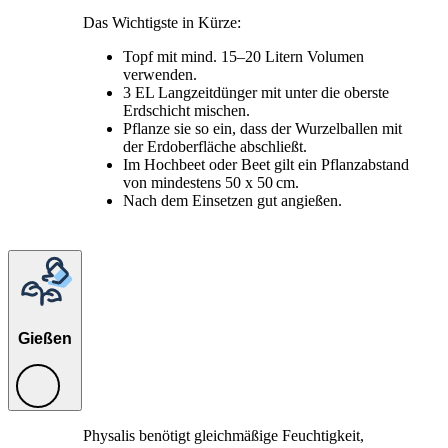
Das Wichtigste in Kürze:
Topf mit mind. 15–20 Litern Volumen
verwenden.
3 EL Langzeitdünger mit unter die oberste
Erdschicht mischen.
Pflanze sie so ein, dass der Wurzelballen mit
der Erdoberfläche abschließt.
Im Hochbeet oder Beet gilt ein Pflanzabstand
von mindestens 50 x 50 cm.
Nach dem Einsetzen gut angießen.
Gießen
Physalis benötigt gleichmäßige Feuchtigkeit,