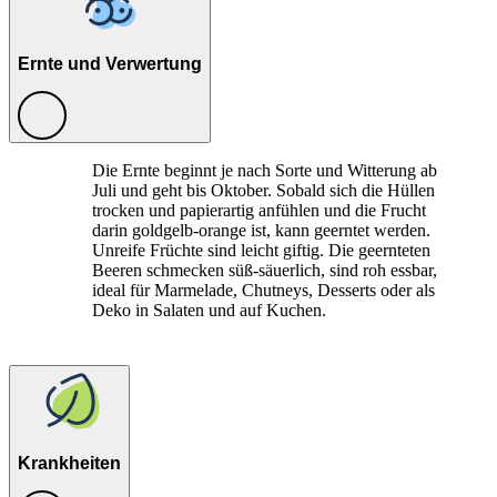
Ernte und Verwertung
Die Ernte beginnt je nach Sorte und Witterung ab
Juli und geht bis Oktober. Sobald sich die Hüllen
trocken und papierartig anfühlen und die Frucht
darin goldgelb-orange ist, kann geerntet werden.
Unreife Früchte sind leicht giftig. Die geernteten
Beeren schmecken süß-säuerlich, sind roh essbar,
ideal für Marmelade, Chutneys, Desserts oder als
Deko in Salaten und auf Kuchen.
Krankheiten