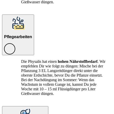
Gießwasser düngen.
Pflegearbeiten
Die Physalis hat einen
hohen Nährstoffbedarf
. Wir
empfehlen Dir wie folgt zu düngen: Mische bei der
Pflanzung 3 EL Langzeitdünger direkt unter die
oberste Erdschichte, bevor Du die Pflanze einsetzt.
Bei der Nachdüngung im Sommer: Wenn das
Wachstum in vollem Gange ist, kannst Du jede
Woche mit 10 – 15 ml Flüssigdünger pro Liter
Gießwasser düngen.