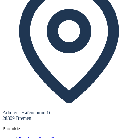
Arberger Hafendamm 16
28309 Bremen
Produkte