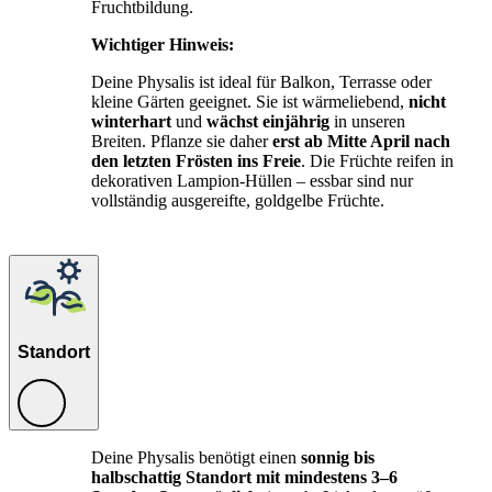
Fruchtbildung.
Wichtiger Hinweis:
Deine Physalis ist ideal für Balkon, Terrasse oder
kleine Gärten geeignet. Sie ist wärmeliebend,
nicht
winterhart
und
wächst einjährig
in unseren
Breiten. Pflanze sie daher
erst ab Mitte April nach
den letzten Frösten ins Freie
. Die Früchte reifen in
dekorativen Lampion-Hüllen – essbar sind nur
vollständig ausgereifte, goldgelbe Früchte.
Standort
Deine Physalis benötigt einen
sonnig bis
halbschattig Standort mit mindestens 3–6