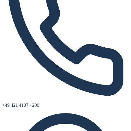
+49 421 4107 - 200