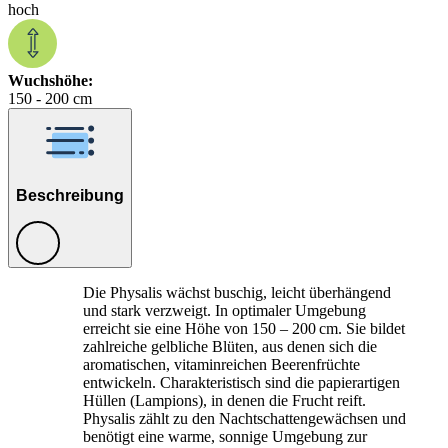
hoch
Wuchshöhe:
150 - 200 cm
Beschreibung
Die Physalis wächst buschig, leicht überhängend
und stark verzweigt. In optimaler Umgebung
erreicht sie eine Höhe von 150 – 200 cm. Sie bildet
zahlreiche gelbliche Blüten, aus denen sich die
aromatischen, vitaminreichen Beerenfrüchte
entwickeln. Charakteristisch sind die papierartigen
Hüllen (Lampions), in denen die Frucht reift.
Physalis zählt zu den Nachtschattengewächsen und
benötigt eine warme, sonnige Umgebung zur