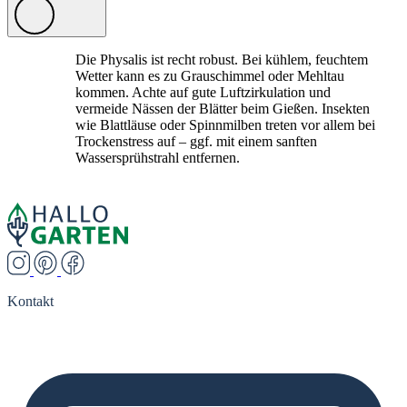
Die Physalis ist recht robust. Bei kühlem, feuchtem
Wetter kann es zu Grauschimmel oder Mehltau
kommen. Achte auf gute Luftzirkulation und
vermeide Nässen der Blätter beim Gießen. Insekten
wie Blattläuse oder Spinnmilben treten vor allem bei
Trockenstress auf – ggf. mit einem sanften
Wassersprühstrahl entfernen.
Kontakt