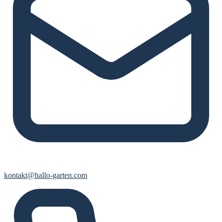
kontakt@hallo-garten.com