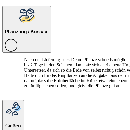
Pflanzung / Aussaat
Nach der Lieferung pack Deine Pflanze schnellstmöglich a
bis 2 Tage in den Schatten, damit sie sich an die neue U
Untersetzer, da sich so die Erde von selbst richtig schön
Halte dich für das Einpflanzen an die Angaben aus der mit
darauf, dass die Erdoberfläche im Kübel etwa eine ebene 
zukünftig stehen sollen, und gieße die Pflanze gut an.
Gießen