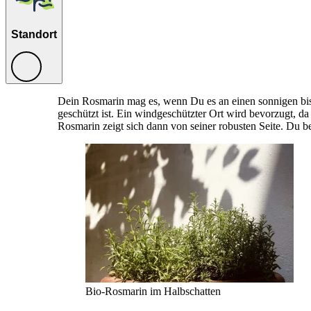
Standort
Dein Rosmarin mag es, wenn Du es an einen sonnigen bis h
geschützt ist. Ein windgeschützter Ort wird bevorzugt, da 
Rosmarin zeigt sich dann von seiner robusten Seite. Du 
Bio-Rosmarin im Halbschatten