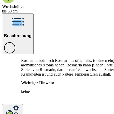
Wuchshöhe:
bis 50 cm
Beschreibung
Rosmarin, botanisch Rosmarinus officinalis, ist eine mehrj
aromatisches Aroma haben. Rosmarin kann je nach Sorte e
Sorten von Rosmarin, darunter aufrecht wachsende Sorten
Krankheiten ist und auch kältere Temperasturen aushält.
Wichtiger Hinweis:
keine