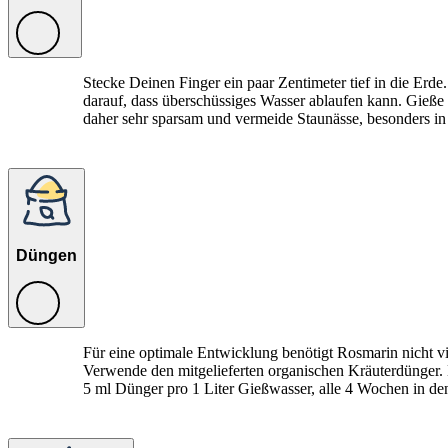
Stecke Deinen Finger ein paar Zentimeter tief in die Erde
darauf, dass überschüssiges Wasser ablaufen kann. Gieß
daher sehr sparsam und vermeide Staunässe, besonders i
Düngen
Für eine optimale Entwicklung benötigt Rosmarin nicht 
Verwende den mitgelieferten organischen Kräuterdünger. 
5 ml Dünger pro 1 Liter Gießwasser, alle 4 Wochen in 