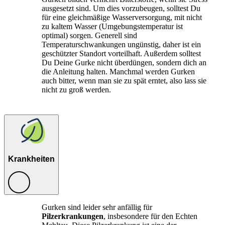
ausgesetzt sind. Um dies vorzubeugen, solltest Du
für eine gleichmäßige Wasserversorgung, mit nicht
zu kaltem Wasser (Umgebungstemperatur ist
optimal) sorgen. Generell sind
Temperaturschwankungen ungünstig, daher ist ein
geschützter Standort vorteilhaft. Außerdem solltest
Du Deine Gurke nicht überdüngen, sondern dich an
die Anleitung halten. Manchmal werden Gurken
auch bitter, wenn man sie zu spät erntet, also lass sie
nicht zu groß werden.
Krankheiten
Gurken sind leider sehr anfällig für
Pilzerkrankungen
, insbesondere für den Echten