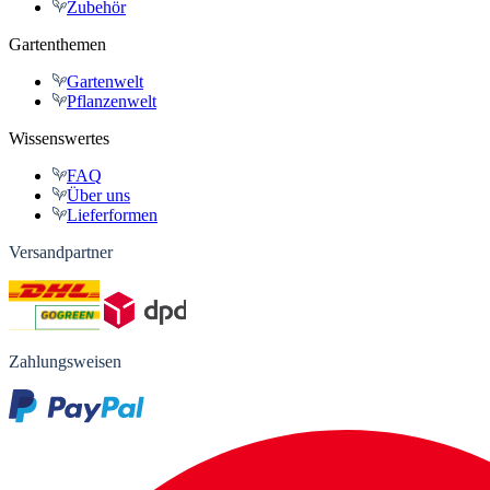
Zubehör
Gartenthemen
Gartenwelt
Pflanzenwelt
Wissenswertes
FAQ
Über uns
Lieferformen
Versandpartner
Zahlungsweisen