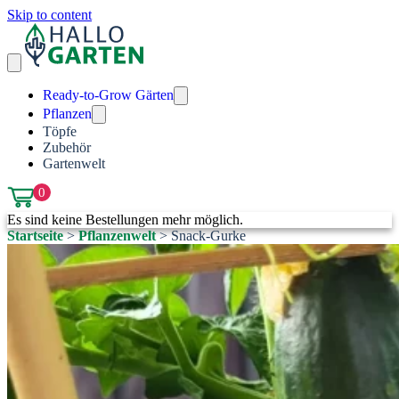
Skip to content
Ready-to-Grow Gärten
Pflanzen
Töpfe
Zubehör
Gartenwelt
0
Es sind keine Bestellungen mehr möglich.
Startseite
>
Pflanzenwelt
>
Snack-Gurke