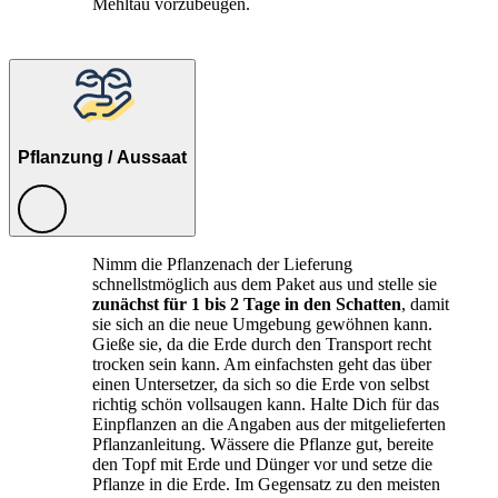
Mehltau vorzubeugen.
Pflanzung / Aussaat
Nimm die Pflanzenach der Lieferung
schnellstmöglich aus dem Paket aus und stelle sie
zunächst für 1 bis 2 Tage in den Schatten
, damit
sie sich an die neue Umgebung gewöhnen kann.
Gieße sie, da die Erde durch den Transport recht
trocken sein kann. Am einfachsten geht das über
einen Untersetzer, da sich so die Erde von selbst
richtig schön vollsaugen kann. Halte Dich für das
Einpflanzen an die Angaben aus der mitgelieferten
Pflanzanleitung. Wässere die Pflanze gut, bereite
den Topf mit Erde und Dünger vor und setze die
Pflanze in die Erde. Im Gegensatz zu den meisten