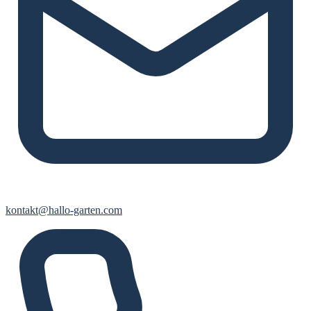
kontakt@hallo-garten.com