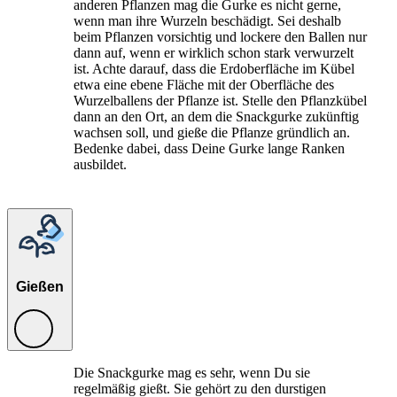
anderen Pflanzen mag die Gurke es nicht gerne,
wenn man ihre Wurzeln beschädigt. Sei deshalb
beim Pflanzen vorsichtig und lockere den Ballen nur
dann auf, wenn er wirklich schon stark verwurzelt
ist. Achte darauf, dass die Erdoberfläche im Kübel
etwa eine ebene Fläche mit der Oberfläche des
Wurzelballens der Pflanze ist. Stelle den Pflanzkübel
dann an den Ort, an dem die Snackgurke zukünftig
wachsen soll, und gieße die Pflanze gründlich an.
Bedenke dabei, dass Deine Gurke lange Ranken
ausbildet.
Gießen
Die Snackgurke mag es sehr, wenn Du sie
regelmäßig gießt. Sie gehört zu den durstigen