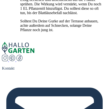
sprühen. Die Wirkung wird verstärkt, wenn Du noch
1 EL Pflanzenöl hinzufügst. Du solltest diese so oft
tun, bis der Blattläusebefall nachlässt.
Solltest Du Deine Gurke auf der Terrasse anbauen,
achte außerdem auf Schnecken, solange Deine
Pflanze noch jung ist.
Kontakt