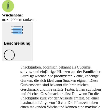
Wuchshöhe:
max. 200 cm rankend
Beschreibung
Snackgurken, botanisch bekannt als Cucumis
sativus, sind einjährige Pflanzen aus der Familie der
Kürbisgewächse. Sie produzieren kleine, knackige
Gurken, die sich ideal zum Snacken eignen. Diese
Gurkensorten sind bekannt für ihren reichen
Geschmack und ihre saftige Textur. Einen süßlichen
und frischen Geschmack erhältst Du, wenn Du die
Snackgurke kurz vor der Ausreife erntest, bei einer
maximalen Länge von 10 cm. Die Pflanzen haben
einen rankenden Wuchs und können eine maximale