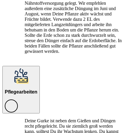
Nährstoffversorgung gelegt. Wir empfehlen
außerdem eine zusätzliche Düngung im Juni und
August, wenn Deine Pflanze aktiv wächst und
Früchte bildet. Verwende dazu 2 EL des
mitgelieferten Langzeitdüngers und arbeite ihn
behutsam in den Boden um die Pflanze herum ein.
Sollte die Erde schon zu stark durchwurzelt sein,
streue den Dünger einfach auf die Erdoberfläche. In
beiden Fällen sollte die Pflanze anschließend gut
gewässert werden.
Pflegearbeiten
Deine Gurke ist neben dem Gießen und Düngen
recht pflegeleicht. Da sie ziemlich groß werden
kann, solltest Du ihr Wachstum lenken. Du kannst