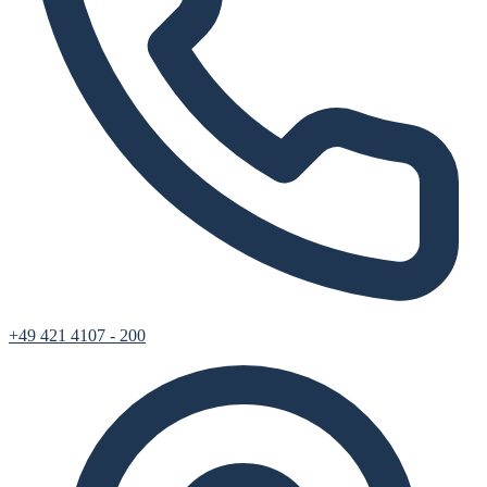
+49 421 4107 - 200