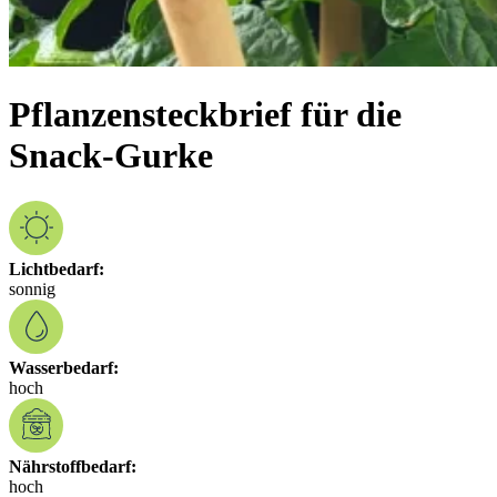
Pflanzensteckbrief für die
Snack-Gurke
Lichtbedarf:
sonnig
Wasserbedarf:
hoch
Nährstoffbedarf:
hoch