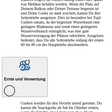
von Mehltau befallen werden. Wenn der Platz auf
Deinem Balkon oder Deiner Terrasse begrenzt ist
und Deine Gurke zu stark wuchert, kannst Du ihre
Seitentriebe ausgeizen. Dies ist besonders bei Topf-
Gurken ratsam, da der begrenzte Wurzelraum eine
geringere Blattmasse und somit einen geringeren
Wasserverbrauch ermöglicht, was eine gute
Wasserversorgung der Pflanze erleichtert. Ausgeizen
bedeutet, dass Du alle Seitentriebe entlang der ersten
60 bis 80 cm des Haupttriebs abschneidest.
Ernte und Verwertung
Gurken werden für den Verzehr unreif geerntet. Du
kannst die Snackgurke ab Juli bis Oktober ernten,