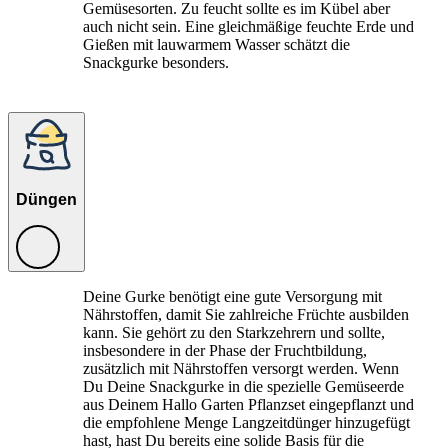
Gemüsesorten. Zu feucht sollte es im Kübel aber
auch nicht sein. Eine gleichmäßige feuchte Erde und
Gießen mit lauwarmem Wasser schätzt die
Snackgurke besonders.
Düngen
Deine Gurke benötigt eine gute Versorgung mit
Nährstoffen, damit Sie zahlreiche Früchte ausbilden
kann. Sie gehört zu den Starkzehrern und sollte,
insbesondere in der Phase der Fruchtbildung,
zusätzlich mit Nährstoffen versorgt werden. Wenn
Du Deine Snackgurke in die spezielle Gemüseerde
aus Deinem Hallo Garten Pflanzset eingepflanzt und
die empfohlene Menge Langzeitdünger hinzugefügt
hast, hast Du bereits eine solide Basis für die