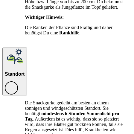
Höhe bzw. Länge von bis zu 200 cm. Du bekommst
die Snackgurke als Jungpflanze im Topf geliefert.
Wichtiger Hinweis:
Die Ranken der Pflanze sind kräftig und daher
benötigst Du eine
Rankhilfe
.
Standort
Die Snackgurke gedeiht am besten an einem
sonnigen und windgeschützten Standort. Sie
benötigt
mindestens 6 Stunden Sonnenlicht pro
Tag
. Außerdem ist es wichtig, dass sie so platziert
wird, dass ihre Blätter gut trocknen können, falls sie
Regen ausgesetzt ist. Dies hilft, Krankheiten wie