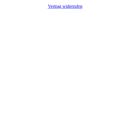
Vertrag widerrufen