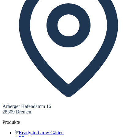
Arberger Hafendamm 16
28309 Bremen
Produkte
Ready-to-Grow Gärten