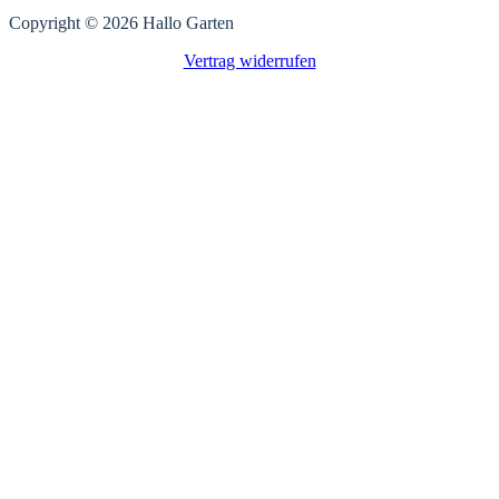
Copyright © 2026 Hallo Garten
Vertrag widerrufen