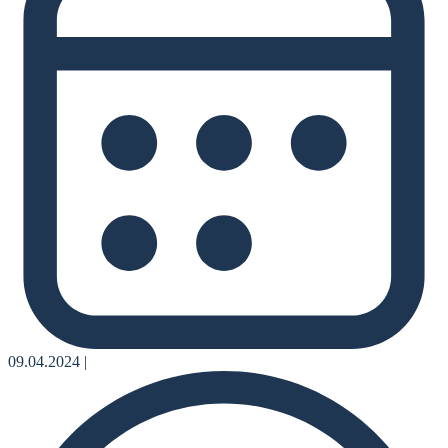
09.04.2024
|