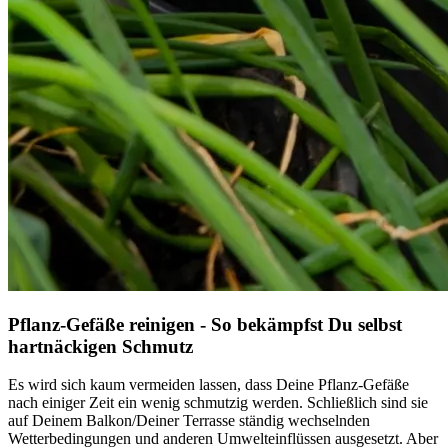
Pflanz-Gefäße reinigen - So bekämpfst Du selbst
hartnäckigen Schmutz
Es wird sich kaum vermeiden lassen, dass Deine Pflanz-Gefäße
nach einiger Zeit ein wenig schmutzig werden. Schließlich sind sie
auf Deinem Balkon/Deiner Terrasse ständig wechselnden
Wetterbedingungen und anderen Umwelteinflüssen ausgesetzt. Aber