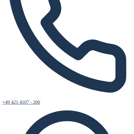
+49 421 4107 - 200