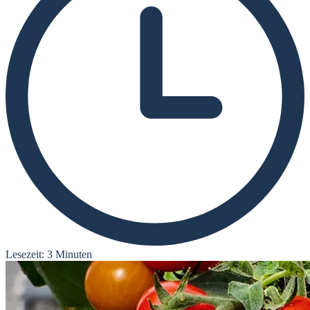
Lesezeit: 3 Minuten