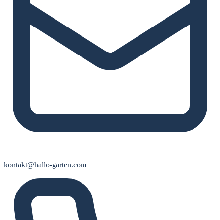
kontakt@hallo-garten.com