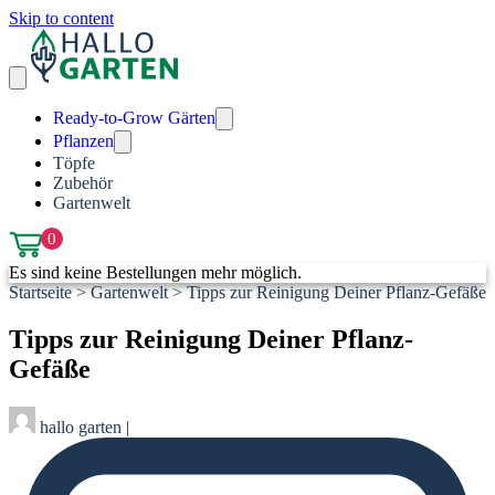
Skip to content
Ready-to-Grow Gärten
Pflanzen
Töpfe
Zubehör
Gartenwelt
0
Es sind keine Bestellungen mehr möglich.
Startseite
>
Gartenwelt
>
Tipps zur Reinigung Deiner Pflanz-Gefäße
Tipps zur Reinigung Deiner Pflanz-
Gefäße
hallo garten
|