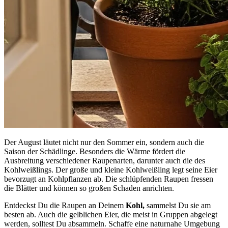
Der August läutet nicht nur den Sommer ein, sondern auch die
Saison der Schädlinge. Besonders die Wärme fördert die
Ausbreitung verschiedener Raupenarten, darunter auch die des
Kohlweißlings. Der große und kleine Kohlweißling legt seine Eier
bevorzugt an Kohlpflanzen ab. Die schlüpfenden Raupen fressen
die Blätter und können so großen Schaden anrichten.
Entdeckst Du die Raupen an Deinem
Kohl,
sammelst Du sie am
besten ab. Auch die gelblichen Eier, die meist in Gruppen abgelegt
werden, solltest Du absammeln. Schaffe eine naturnahe Umgebung