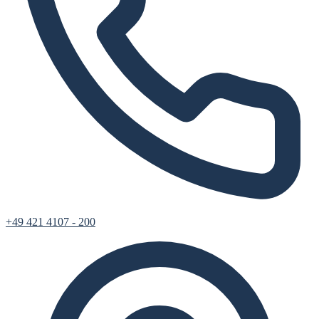
+49 421 4107 - 200