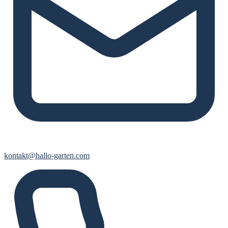
kontakt@hallo-garten.com