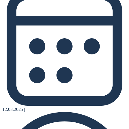
12.08.2025
|