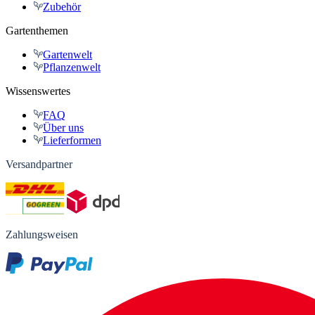
Zubehör
Gartenthemen
Gartenwelt
Pflanzenwelt
Wissenswertes
FAQ
Über uns
Lieferformen
Versandpartner
Zahlungsweisen