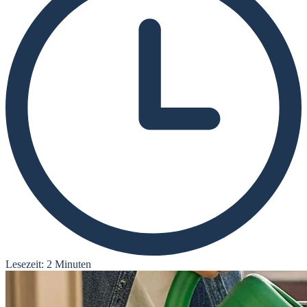
Lesezeit: 2 Minuten