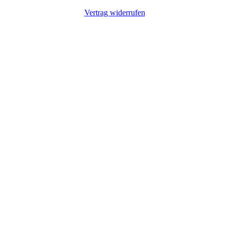
Vertrag widerrufen