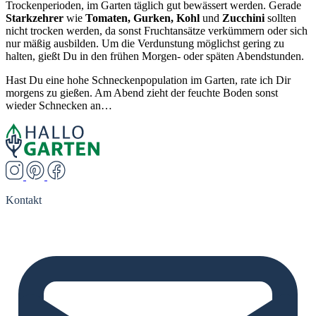
Trockenperioden, im Garten täglich gut bewässert werden. Gerade
Starkzehrer
wie
Tomaten, Gurken, Kohl
und
Zucchini
sollten
nicht trocken werden, da sonst Fruchtansätze verkümmern oder sich
nur mäßig ausbilden. Um die Verdunstung möglichst gering zu
halten, gießt Du in den frühen Morgen- oder späten Abendstunden.
Hast Du eine hohe Schneckenpopulation im Garten, rate ich Dir
morgens zu gießen. Am Abend zieht der feuchte Boden sonst
wieder Schnecken an…
Kontakt