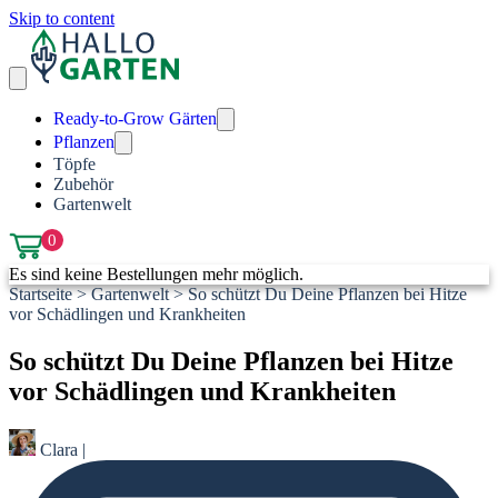
Skip to content
Ready-to-Grow Gärten
Pflanzen
Töpfe
Zubehör
Gartenwelt
0
Es sind keine Bestellungen mehr möglich.
Startseite
>
Gartenwelt
>
So schützt Du Deine Pflanzen bei Hitze
vor Schädlingen und Krankheiten
So schützt Du Deine Pflanzen bei Hitze
vor Schädlingen und Krankheiten
Clara
|