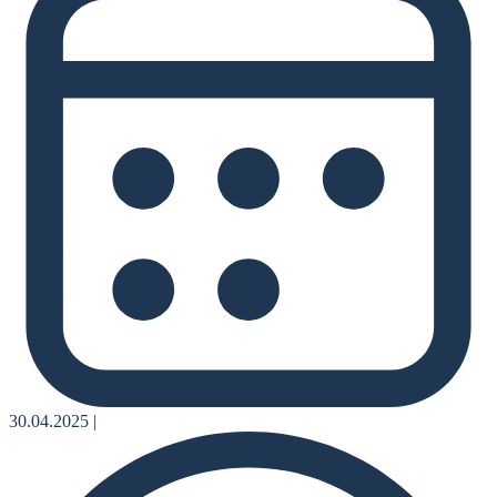
30.04.2025
|