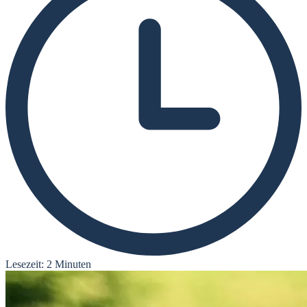
Lesezeit: 2 Minuten