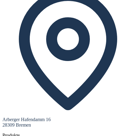
Arberger Hafendamm 16
28309 Bremen
Produkte