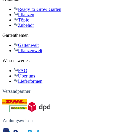
Ready-to-Grow Gärten
Pflanzen
Töpfe
Zubehör
Gartenthemen
Gartenwelt
Pflanzenwelt
Wissenswertes
FAQ
Über uns
Lieferformen
Versandpartner
Zahlungsweisen