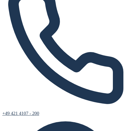
+49 421 4107 - 200