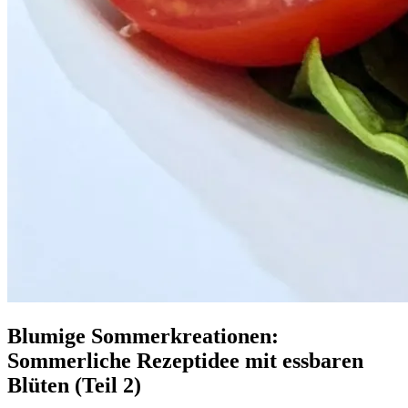
Blumige Sommerkreationen:
Sommerliche Rezeptidee mit essbaren
Blüten (Teil 2)