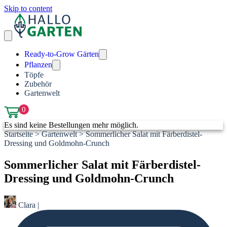
Skip to content
Ready-to-Grow Gärten
Pflanzen
Töpfe
Zubehör
Gartenwelt
0
Es sind keine Bestellungen mehr möglich.
Startseite
>
Gartenwelt
>
Sommerlicher Salat mit Färberdistel-
Dressing und Goldmohn-Crunch
Sommerlicher Salat mit Färberdistel-
Dressing und Goldmohn-Crunch
Clara
|