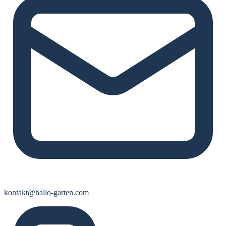
kontakt@hallo-garten.com