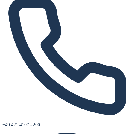
+49 421 4107 - 200