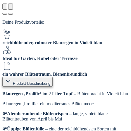
Deine Produktvorteile:
reichblühender, robuster Blauregen in Violett blau
Ideal für Garten, Kübel oder Terrasse
ein wahrer Blütentraum, Bienenfreundlich
Produkt-Beschreibung
Blauregen ‚Prolific‘
im 2 Liter Topf
– Blütenpracht in Violett blau
Blauregen ‚Prolific‘ ein mediterranes Blütenmeer:
🌱Atemberaubende Blütenrispen –
lange, violett blaue
Blütentrauben von April bis Mai
🌱Üppige Blütenfülle
– eine der reichblühendsten Sorten mit