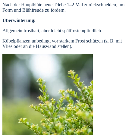
Nach der Hauptblüte neue Triebe 1–2 Mal zurückschneiden, um
Form und Blühfreude zu fördern.
Überwinterung:
Allgemein frosthart, aber leicht spätfrostempfindlich.
Kübelpflanzen unbedingt vor starkem Frost schützen (z. B. mit
Vlies oder an die Hauswand stellen).