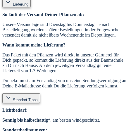
Lieferung
So läuft der Versand Deiner Pflanzen ab:
Unsere Versandtage sind Dienstag bis Donnerstag. Je nach
Bestelleingang werden spätere Bestellungen in der Folgewoche
versendet damit sie nicht übers Wochenende im Depot liegen.
Wann kommt meine Lieferung?
Das Paket mit den Pflanzen wird direkt in unserer Gärtnerei für
Dich gepackt, so kommt die Lieferung direkt aus der Baumschule
zu Dir nach Hause. Ab dem jeweiligen Versandtag gilt eine
Lieferzeit von 1-3 Werktagen.
Du bekommst am Versandtag von uns eine Sendungsverfolgung an
Deine E-Mailadresse damit Du die Lieferung verfolgen kannst.
Standort-Tipps
Lichtbedarf:
Sonnig bis halbschattig*
, am besten windgeschützt.
Standortbedingungen: