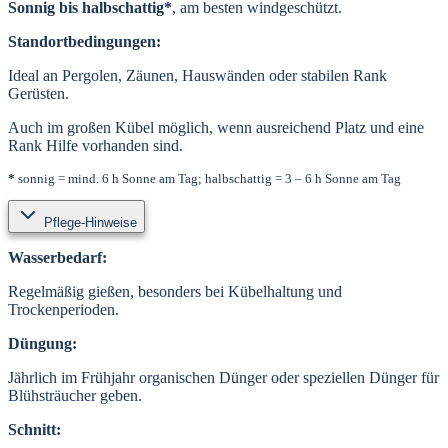
Sonnig bis halbschattig*
, am besten windgeschützt.
Standortbedingungen:
Ideal an Pergolen, Zäunen, Hauswänden oder stabilen Rank
Gerüsten.
Auch im großen Kübel möglich, wenn ausreichend Platz und eine
Rank Hilfe vorhanden sind.
*
sonnig = mind. 6 h Sonne am Tag; halbschattig = 3 – 6 h Sonne am Tag
Pflege-Hinweise
Wasserbedarf:
Regelmäßig gießen, besonders bei Kübelhaltung und
Trockenperioden.
Düngung:
Jährlich im Frühjahr organischen Dünger oder speziellen Dünger für
Blühsträucher geben.
Schnitt: