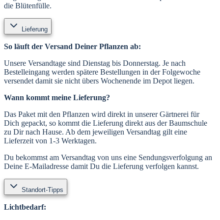
die Blütenfülle.
Lieferung
So läuft der Versand Deiner Pflanzen ab:
Unsere Versandtage sind Dienstag bis Donnerstag. Je nach
Bestelleingang werden spätere Bestellungen in der Folgewoche
versendet damit sie nicht übers Wochenende im Depot liegen.
Wann kommt meine Lieferung?
Das Paket mit den Pflanzen wird direkt in unserer Gärtnerei für
Dich gepackt, so kommt die Lieferung direkt aus der Baumschule
zu Dir nach Hause. Ab dem jeweiligen Versandtag gilt eine
Lieferzeit von 1-3 Werktagen.
Du bekommst am Versandtag von uns eine Sendungsverfolgung an
Deine E-Mailadresse damit Du die Lieferung verfolgen kannst.
Standort-Tipps
Lichtbedarf: