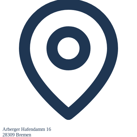
Arberger Hafendamm 16
28309 Bremen