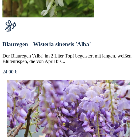
Blauregen - Wisteria sinensis 'Alba'
Der Blauregen 'Alba' im 2 Liter Topf begeistert mit langen, weißen
Blütenrispen, die von April bis...
24,00 €
Nicht verfügbar