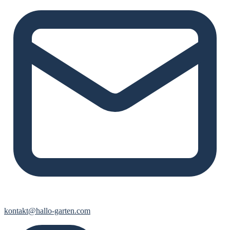
kontakt@hallo-garten.com