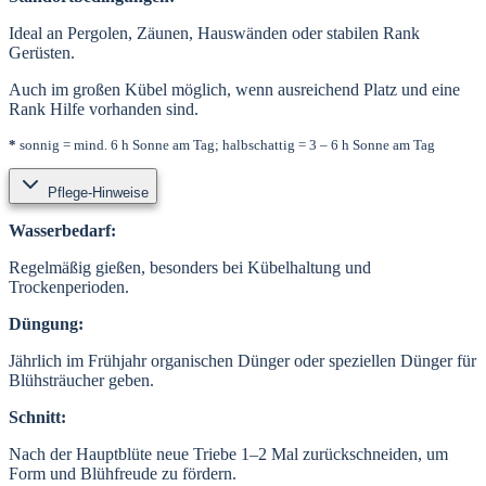
Ideal an Pergolen, Zäunen, Hauswänden oder stabilen Rank
Gerüsten.
Auch im großen Kübel möglich, wenn ausreichend Platz und eine
Rank Hilfe vorhanden sind.
*
sonnig = mind. 6 h Sonne am Tag; halbschattig = 3 – 6 h Sonne am Tag
Pflege-Hinweise
Wasserbedarf:
Regelmäßig gießen, besonders bei Kübelhaltung und
Trockenperioden.
Düngung:
Jährlich im Frühjahr organischen Dünger oder speziellen Dünger für
Blühsträucher geben.
Schnitt:
Nach der Hauptblüte neue Triebe 1–2 Mal zurückschneiden, um
Form und Blühfreude zu fördern.