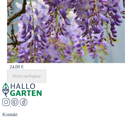
24,00 €
Nicht verfügbar
Kontakt