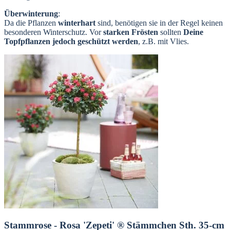
Überwinterung
:
Da die Pflanzen
winterhart
sind, benötigen sie in der Regel keinen
besonderen Winterschutz. Vor
starken Frösten
sollten
Deine
Topfpflanzen jedoch geschützt werden
, z.B. mit Vlies.
Stammrose - Rosa 'Zepeti' ® Stämmchen Sth. 35-cm