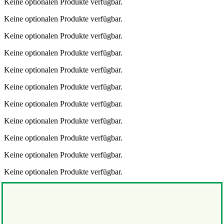
Keine optionalen Produkte verfügbar.
Keine optionalen Produkte verfügbar.
Keine optionalen Produkte verfügbar.
Keine optionalen Produkte verfügbar.
Keine optionalen Produkte verfügbar.
Keine optionalen Produkte verfügbar.
Keine optionalen Produkte verfügbar.
Keine optionalen Produkte verfügbar.
Keine optionalen Produkte verfügbar.
Keine optionalen Produkte verfügbar.
Keine optionalen Produkte verfügbar.