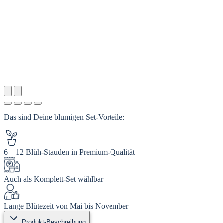
Das sind Deine blumigen Set-Vorteile:
6 – 12 Blüh-Stauden in Premium-Qualität
Auch als Komplett‑Set wählbar
Lange Blütezeit von Mai bis November
Produkt-Beschreibung