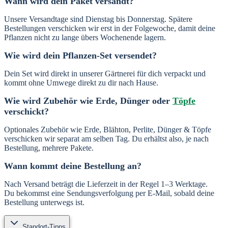
Wann wird dein Paket versandt?
Unsere Versandtage sind Dienstag bis Donnerstag. Spätere
Bestellungen verschicken wir erst in der Folgewoche, damit deine
Pflanzen nicht zu lange übers Wochenende lagern.
Wie wird dein Pflanzen-Set versendet?
Dein Set wird direkt in unserer Gärtnerei für dich verpackt und
kommt ohne Umwege direkt zu dir nach Hause.
Wie wird Zubehör wie Erde, Dünger oder
Töpfe
verschickt?
Optionales Zubehör wie Erde, Blähton, Perlite, Dünger & Töpfe
verschicken wir separat am selben Tag. Du erhältst also, je nach
Bestellung, mehrere Pakete.
Wann kommt deine Bestellung an?
Nach Versand beträgt die Lieferzeit in der Regel 1–3 Werktage.
Du bekommst eine Sendungsverfolgung per E-Mail, sobald deine
Bestellung unterwegs ist.
Standort-Tipps