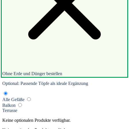
Ohne Erde und Dünger bestellen
Optional: Passende Töpfe als ideale Ergänzung
Alle Gefäße
Balkon
Terrasse
Keine optionalen Produkte verfügbar.