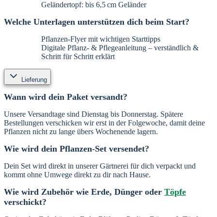
Geländertopf: bis 6,5 cm Geländer
Welche Unterlagen unterstützen dich beim Start?
Pflanzen-Flyer mit wichtigen Starttipps
Digitale Pflanz- & Pflegeanleitung – verständlich &
Schritt für Schritt erklärt
Lieferung
Wann wird dein Paket versandt?
Unsere Versandtage sind Dienstag bis Donnerstag. Spätere
Bestellungen verschicken wir erst in der Folgewoche, damit deine
Pflanzen nicht zu lange übers Wochenende lagern.
Wie wird dein Pflanzen-Set versendet?
Dein Set wird direkt in unserer Gärtnerei für dich verpackt und
kommt ohne Umwege direkt zu dir nach Hause.
Wie wird Zubehör wie Erde, Dünger oder
Töpfe
verschickt?