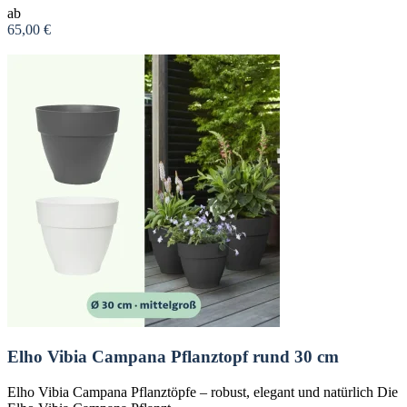
ab
65,00 €
Zum Produkt
Elho Vibia Campana Pflanztopf rund 30 cm
Elho Vibia Campana Pflanztöpfe – robust, elegant und natürlich Die