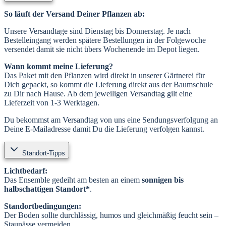
So läuft der Versand Deiner Pflanzen ab:
Unsere Versandtage sind Dienstag bis Donnerstag. Je nach
Bestelleingang werden spätere Bestellungen in der Folgewoche
versendet damit sie nicht übers Wochenende im Depot liegen.
Wann kommt meine Lieferung?
Das Paket mit den Pflanzen wird direkt in unserer Gärtnerei für
Dich gepackt, so kommt die Lieferung direkt aus der Baumschule
zu Dir nach Hause. Ab dem jeweiligen Versandtag gilt eine
Lieferzeit von 1-3 Werktagen.
Du bekommst am Versandtag von uns eine Sendungsverfolgung an
Deine E-Mailadresse damit Du die Lieferung verfolgen kannst.
Standort-Tipps
Lichtbedarf:
Das Ensemble gedeiht am besten an einem
sonnigen bis
halbschattigen Standort*
.
Standortbedingungen:
Der Boden sollte durchlässig, humos und gleichmäßig feucht sein –
Staunässe vermeiden.