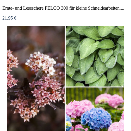
Ernte- und Leseschere FELCO 300 für kleine Schneidearbeiten....
21,95 €
Nicht verfügbar