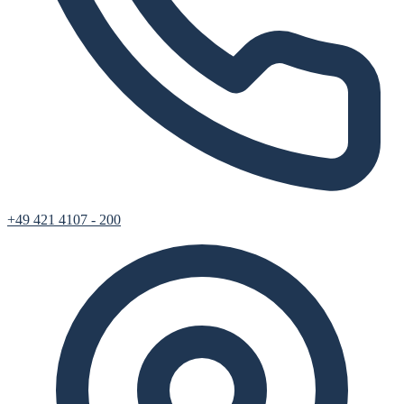
+49 421 4107 - 200