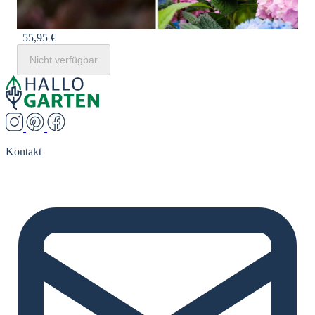
55,95 €
Nicht verfügbar
Kontakt