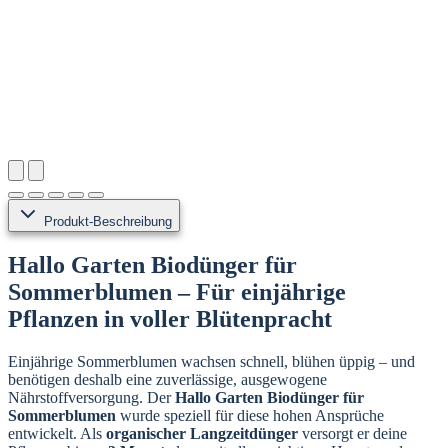
Produkt-Beschreibung
Hallo Garten Biodünger für
Sommerblumen – Für einjährige
Pflanzen in voller Blütenpracht
Einjährige Sommerblumen wachsen schnell, blühen üppig – und
benötigen deshalb eine zuverlässige, ausgewogene
Nährstoffversorgung. Der
Hallo Garten Biodünger für
Sommerblumen
wurde speziell für diese hohen Ansprüche
entwickelt. Als
organischer Langzeitdünger
versorgt er deine