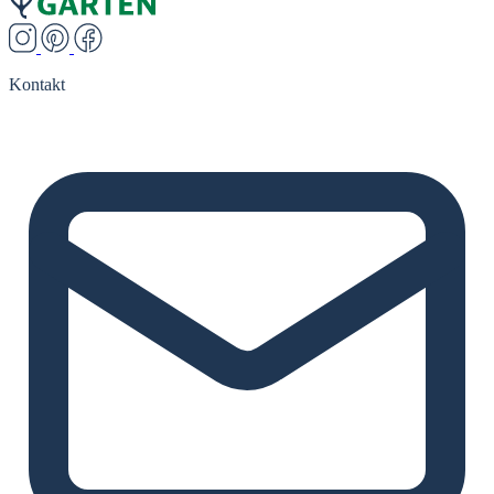
Kontakt