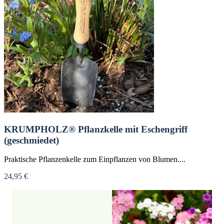
KRUMPHOLZ® Pflanzkelle mit Eschengriff
(geschmiedet)
Praktische Pflanzenkelle zum Einpflanzen von Blumen....
24,95 €
Nicht verfügbar