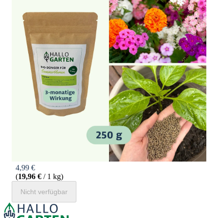
4,99 €
(
19,96
€
/ 1 kg)
Nicht verfügbar