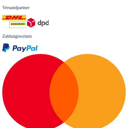
Versandpartner
Zahlungsweisen