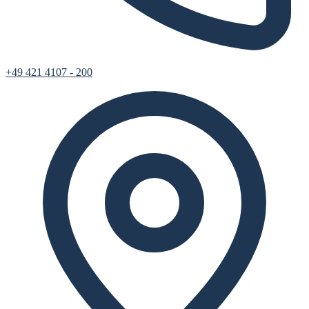
+49 421 4107 - 200