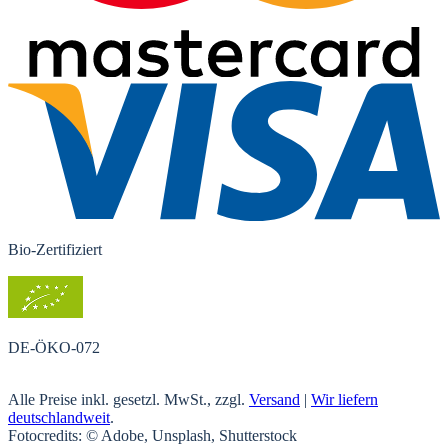
Bio-Zertifiziert
DE-ÖKO-072
Alle Preise inkl. gesetzl. MwSt., zzgl.
Versand
|
Wir liefern
deutschlandweit
.
Fotocredits: © Adobe, Unsplash, Shutterstock