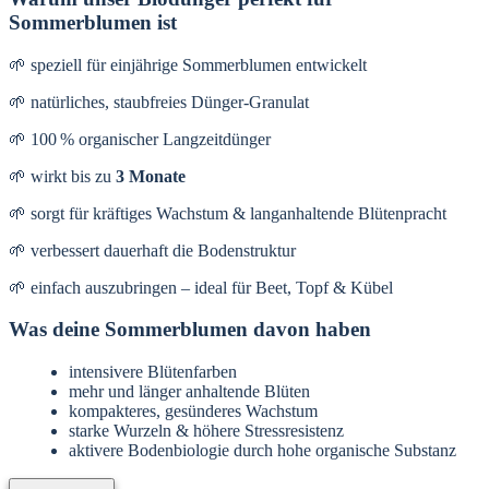
Sommerblumen ist
🌱 speziell für einjährige Sommerblumen entwickelt
🌱 natürliches, staubfreies Dünger-Granulat
🌱 100 % organischer Langzeitdünger
🌱 wirkt bis zu
3 Monate
🌱 sorgt für kräftiges Wachstum & langanhaltende Blütenpracht
🌱 verbessert dauerhaft die Bodenstruktur
🌱 einfach auszubringen – ideal für Beet, Topf & Kübel
Was deine Sommerblumen davon haben
intensivere Blütenfarben
mehr und länger anhaltende Blüten
kompakteres, gesünderes Wachstum
starke Wurzeln & höhere Stressresistenz
aktivere Bodenbiologie durch hohe organische Substanz