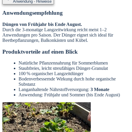
Anwendung - Hinweise
Anwendungsempfehlung
Düngen von Frühjahr bis Ende August.
Durch die 3‑monatige Langzeitwirkung reicht meist 1–2
Anwendungen pro Saison. Der Dünger eignet sich ideal für
Beetbepflanzungen, Balkonkästen und Kübel.
Produktvorteile auf einen Blick
Natürliche Pflanzennahrung für Sommerblumen
Staubfreies, leicht streufähiges Dünger-Granulat
100 % organischer Langzeitdünger
Bodenverbessernde Wirkung durch hohe organische
Substanz
Langanhaltende Nährstoffversorgung:
3 Monate
Anwendung: Frühjahr und Sommer (bis Ende August)