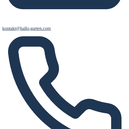
kontakt@hallo-garten.com