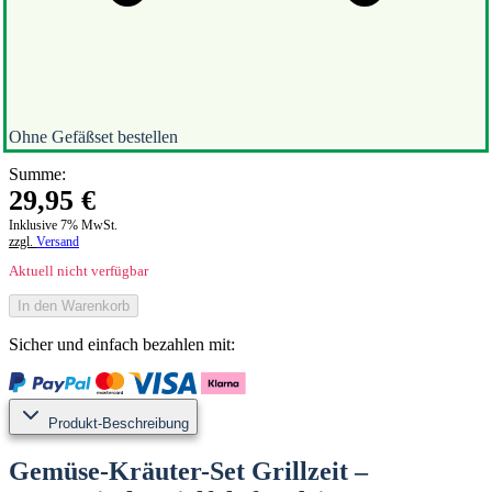
Ohne Gefäßset bestellen
Summe:
29,95
€
Inklusive 7% MwSt.
zzgl.
Versand
Aktuell nicht verfügbar
In den Warenkorb
Sicher und einfach bezahlen mit:
Produkt-Beschreibung
Gemüse-Kräuter-Set Grillzeit –