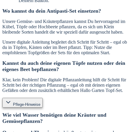
Deinem Balkon.
Wo kannst du dein Antipasti-Set einsetzen?
Unsere Gemüse- und Kräuterpflanzen kannst Du hervorragend im
Kübel, Töpfe oder Hochbeete pflanzen, da es sich um Klein
bleibende Sorten handelt die wir speziell dafür ausgesucht haben.
Unsere digitale Anleitung begleitet dich Schritt für Schritt – egal ob
du in Töpfen, Kästen oder im Beet pflanzt. Tipp: Nutze die
empfohlenen Topfgrößen der Sets für den optimalen Start.
Kannst du auch deine eigenen Töpfe nutzen oder dein
eigenes Beet bepflanzen?
Klar, kein Problem! Die digitale Pflanzanleitung hilft dir Schritt für
Schritt bei der richtigen Pflanzung – egal ob mit deinen eigenen
Gefäßen oder dem zusätzlich erhältlichen Hallo Garten Topf-Set.
Pflege-Hinweise
Wie viel Wasser benötigen deine Kräuter und
Gemüsepflanzen?