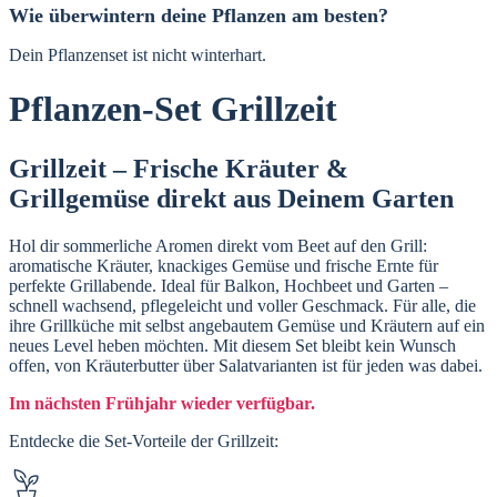
Wie überwintern deine Pflanzen am besten?
Dein Pflanzenset ist nicht winterhart.
Pflanzen-Set Grillzeit
Grillzeit – Frische Kräuter &
Grillgemüse direkt aus Deinem Garten
Hol dir sommerliche Aromen direkt vom Beet auf den Grill:
aromatische Kräuter, knackiges Gemüse und frische Ernte für
perfekte Grillabende. Ideal für Balkon, Hochbeet und Garten –
schnell wachsend, pflegeleicht und voller Geschmack. Für alle, die
ihre Grillküche mit selbst angebautem Gemüse und Kräutern auf ein
neues Level heben möchten. Mit diesem Set bleibt kein Wunsch
offen, von Kräuterbutter über Salatvarianten ist für jeden was dabei.
Im nächsten Frühjahr wieder verfügbar.
Entdecke die Set-Vorteile der Grillzeit: