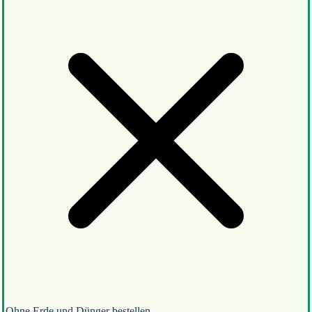
Ohne Erde und Dünger bestellen