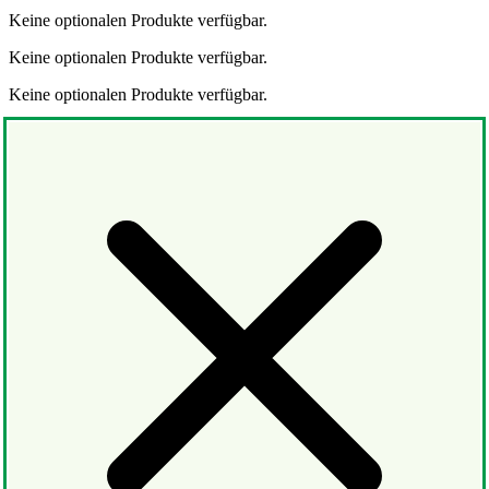
Keine optionalen Produkte verfügbar.
Keine optionalen Produkte verfügbar.
Keine optionalen Produkte verfügbar.