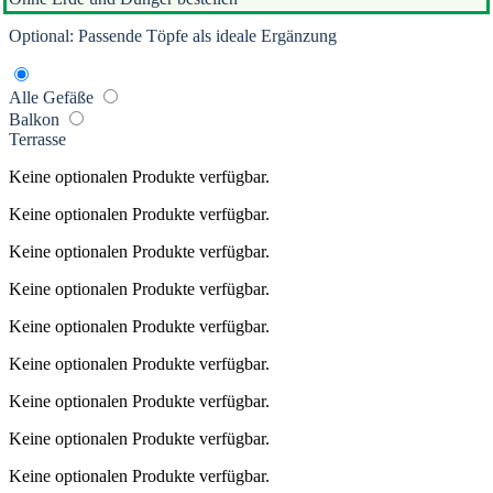
Optional: Passende Töpfe als ideale Ergänzung
Alle Gefäße
Balkon
Terrasse
Keine optionalen Produkte verfügbar.
Keine optionalen Produkte verfügbar.
Keine optionalen Produkte verfügbar.
Keine optionalen Produkte verfügbar.
Keine optionalen Produkte verfügbar.
Keine optionalen Produkte verfügbar.
Keine optionalen Produkte verfügbar.
Keine optionalen Produkte verfügbar.
Keine optionalen Produkte verfügbar.