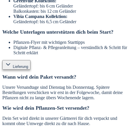
Greenville Kollektion:
Geländertopf: bis 6 cm Geländer
Balkonkasten: bis 12 cm Geländer
Vibia Campana Kollektion:
Geländertopf: bis 6,5 cm Geländer
Welche Unterlagen unterstützen dich beim Start?
Pflanzen-Flyer mit wichtigen Starttipps
Digitale Pflanz- & Pflegeanleitung – verständlich & Schritt für
Schritt erklärt
Lieferung
Wann wird dein Paket versandt?
Unsere Versandtage sind Dienstag bis Donnerstag. Spätere
Bestellungen verschicken wir erst in der Folgewoche, damit deine
Pflanzen nicht zu lange übers Wochenende lagern.
Wie wird dein Pflanzen-Set versendet?
Dein Set wird direkt in unserer Gärtnerei für dich verpackt und
kommt ohne Umwege direkt zu dir nach Hause.