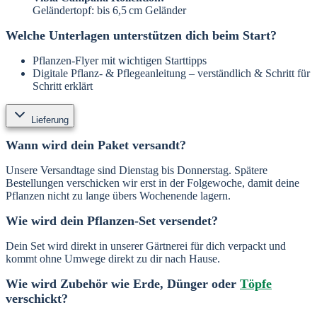
Geländertopf: bis 6,5 cm Geländer
Welche Unterlagen unterstützen dich beim Start?
Pflanzen-Flyer mit wichtigen Starttipps
Digitale Pflanz- & Pflegeanleitung – verständlich & Schritt für
Schritt erklärt
Lieferung
Wann wird dein Paket versandt?
Unsere Versandtage sind Dienstag bis Donnerstag. Spätere
Bestellungen verschicken wir erst in der Folgewoche, damit deine
Pflanzen nicht zu lange übers Wochenende lagern.
Wie wird dein Pflanzen-Set versendet?
Dein Set wird direkt in unserer Gärtnerei für dich verpackt und
kommt ohne Umwege direkt zu dir nach Hause.
Wie wird Zubehör wie Erde, Dünger oder
Töpfe
verschickt?