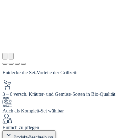
Entdecke die Set-Vorteile der Grillzeit:
3 – 6 versch. Kräuter- und Gemüse-Sorten in Bio‑Qualität
Auch als Komplett‑Set wählbar
Einfach zu pflegen
Produkt-Beschreibung