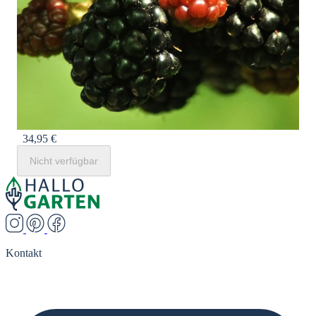
34,95 €
Nicht verfügbar
Kontakt