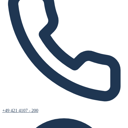
+49 421 4107 - 200