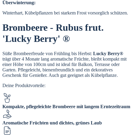
Überwinterung:
Winterhart, Kübelpflanzen bei starkem Frost vorsorglich schützen.
Brombeere - Rubus frut.
'Lucky Berry' ®
Süße Brombeerfreude von Frühling bis Herbst:
Lucky Berry®
trägt über 4 Monate lang aromatische Früchte, bleibt kompakt mit
einer Höhe von 100cm und ist ideal für Balkon, Terrasse oder
Garten. Pflegeleicht, bienenfreundlich und ein dekoratives
Geschenk für Genießer. Auch gut geeignet als Kübelpflanze.
Deine Produktvorteile:
Kompakte, pflegeleichte Brombeere mit langem Erntezeitraum
Aromatische Früchten und dichtes, grünes Laub