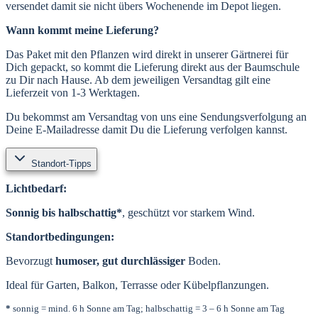
versendet damit sie nicht übers Wochenende im Depot liegen.
Wann kommt meine Lieferung?
Das Paket mit den Pflanzen wird direkt in unserer Gärtnerei für
Dich gepackt, so kommt die Lieferung direkt aus der Baumschule
zu Dir nach Hause. Ab dem jeweiligen Versandtag gilt eine
Lieferzeit von 1-3 Werktagen.
Du bekommst am Versandtag von uns eine Sendungsverfolgung an
Deine E-Mailadresse damit Du die Lieferung verfolgen kannst.
Standort-Tipps
Lichtbedarf:
Sonnig bis halbschattig*
, geschützt vor starkem Wind.
Standortbedingungen:
Bevorzugt
humoser, gut durchlässiger
Boden.
Ideal für Garten, Balkon, Terrasse oder Kübelpflanzungen.
*
sonnig = mind. 6 h Sonne am Tag; halbschattig = 3 – 6 h Sonne am Tag