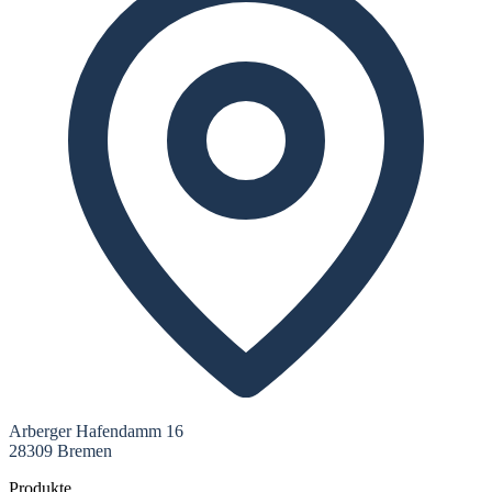
Arberger Hafendamm 16
28309 Bremen
Produkte