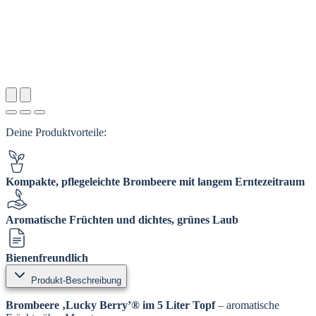
Deine Produktvorteile:
Kompakte, pflegeleichte Brombeere mit langem Erntezeitraum
Aromatische Früchten und dichtes, grünes Laub
Bienenfreundlich
Produkt-Beschreibung
Brombeere ‚Lucky Berry’® im 5 Liter Topf
– aromatische