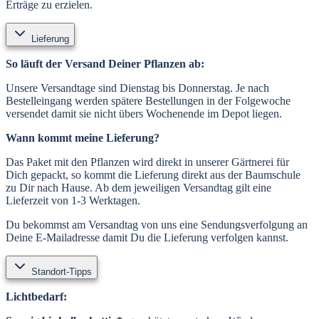
Erträge zu erzielen.
Lieferung
So läuft der Versand Deiner Pflanzen ab:
Unsere Versandtage sind Dienstag bis Donnerstag. Je nach
Bestelleingang werden spätere Bestellungen in der Folgewoche
versendet damit sie nicht übers Wochenende im Depot liegen.
Wann kommt meine Lieferung?
Das Paket mit den Pflanzen wird direkt in unserer Gärtnerei für
Dich gepackt, so kommt die Lieferung direkt aus der Baumschule
zu Dir nach Hause. Ab dem jeweiligen Versandtag gilt eine
Lieferzeit von 1-3 Werktagen.
Du bekommst am Versandtag von uns eine Sendungsverfolgung an
Deine E-Mailadresse damit Du die Lieferung verfolgen kannst.
Standort-Tipps
Lichtbedarf: