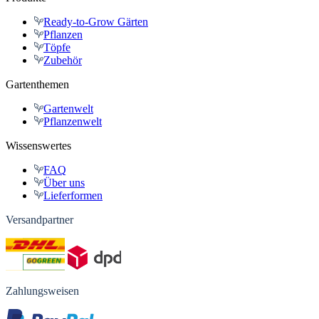
Ready-to-Grow Gärten
Pflanzen
Töpfe
Zubehör
Gartenthemen
Gartenwelt
Pflanzenwelt
Wissenswertes
FAQ
Über uns
Lieferformen
Versandpartner
Zahlungsweisen