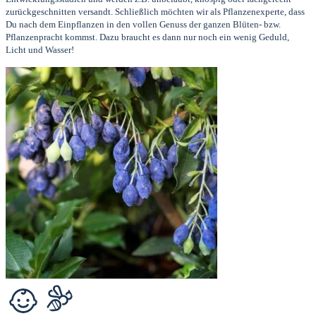
zurückgeschnitten versandt. Schließlich möchten wir als Pflanzenexperte, dass
Du nach dem Einpflanzen in den vollen Genuss der ganzen Blüten- bzw.
Pflanzenpracht kommst. Dazu braucht es dann nur noch ein wenig Geduld,
Licht und Wasser!