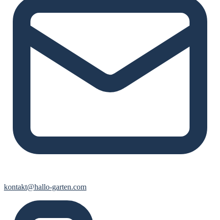
kontakt@hallo-garten.com