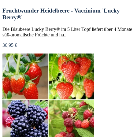
Fruchtwunder Heidelbeere - Vaccinium 'Lucky
Berry®'
Die Blaubeere Lucky Berry® im 5 Liter Topf liefert über 4 Monate
süß-aromatische Früchte und ha...
36,95 €
Nicht verfügbar