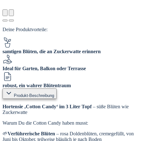
Deine Produktvorteile:
samtigen Blüten, die an Zuckerwatte erinnern
Ideal für Garten, Balkon oder Terrasse
robust, ein wahrer Blütentraum
Produkt-Beschreibung
Hortensie ‚Cotton Candy‘
im 3 Liter Topf
– süße Blüten wie
Zuckerwatte
Warum Du die Cotton Candy haben musst:
🌱
Verführerische Blüten
– rosa Doldenblüten, cremegefüllt, von
Juni bis Oktober, teilweise bläulich je nach Boden