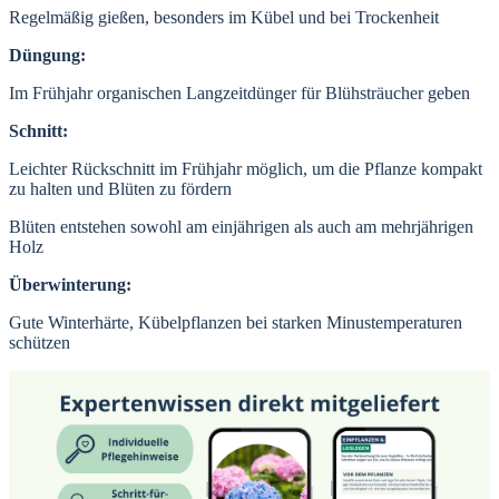
Regelmäßig gießen, besonders im Kübel und bei Trockenheit
Düngung:
Im Frühjahr organischen Langzeitdünger für Blühsträucher geben
Schnitt:
Leichter Rückschnitt im Frühjahr möglich, um die Pflanze kompakt
zu halten und Blüten zu fördern
Blüten entstehen sowohl am einjährigen als auch am mehrjährigen
Holz
Überwinterung:
Gute Winterhärte, Kübelpflanzen bei starken Minustemperaturen
schützen