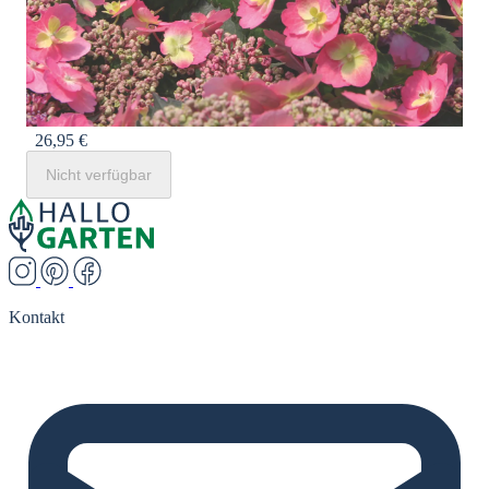
26,95 €
Nicht verfügbar
Kontakt