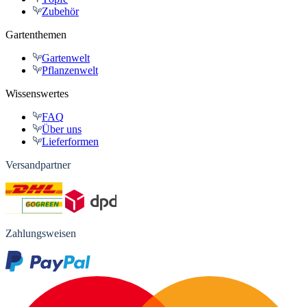
Zubehör
Gartenthemen
Gartenwelt
Pflanzenwelt
Wissenswertes
FAQ
Über uns
Lieferformen
Versandpartner
Zahlungsweisen