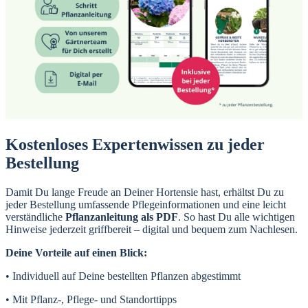
Kostenloses Expertenwissen zu jeder
Bestellung
Damit Du lange Freude an Deiner Hortensie hast, erhältst Du zu
jeder Bestellung umfassende Pflegeinformationen und eine leicht
verständliche
Pflanzanleitung als PDF
. So hast Du alle wichtigen
Hinweise jederzeit griffbereit – digital und bequem zum Nachlesen.
Deine Vorteile auf einen Blick:
• Individuell auf Deine bestellten Pflanzen abgestimmt
• Mit Pflanz-, Pflege- und Standorttipps