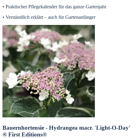
• Praktischer Pflegekalender für das ganze Gartenjahr
• Verständlich erklärt – auch für Gartenanfänger
Bauernhortensie - Hydrangea macr. 'Light-O-Day'
® First Editions®