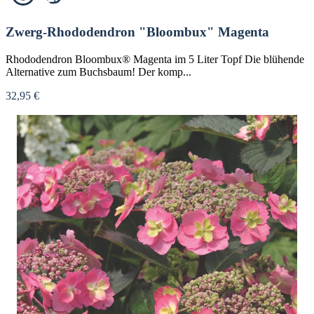
Zwerg-Rhododendron "Bloombux" Magenta
Rhododendron Bloombux® Magenta im 5 Liter Topf Die blühende
Alternative zum Buchsbaum! Der komp...
32,95 €
Nicht verfügbar