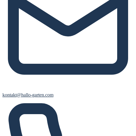
kontakt@hallo-garten.com