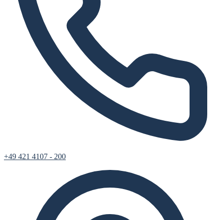
+49 421 4107 - 200