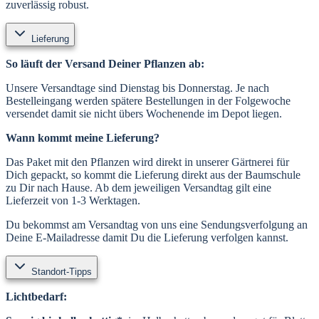
zuverlässig robust.
Lieferung
So läuft der Versand Deiner Pflanzen ab:
Unsere Versandtage sind Dienstag bis Donnerstag. Je nach
Bestelleingang werden spätere Bestellungen in der Folgewoche
versendet damit sie nicht übers Wochenende im Depot liegen.
Wann kommt meine Lieferung?
Das Paket mit den Pflanzen wird direkt in unserer Gärtnerei für
Dich gepackt, so kommt die Lieferung direkt aus der Baumschule
zu Dir nach Hause. Ab dem jeweiligen Versandtag gilt eine
Lieferzeit von 1-3 Werktagen.
Du bekommst am Versandtag von uns eine Sendungsverfolgung an
Deine E-Mailadresse damit Du die Lieferung verfolgen kannst.
Standort-Tipps
Lichtbedarf: